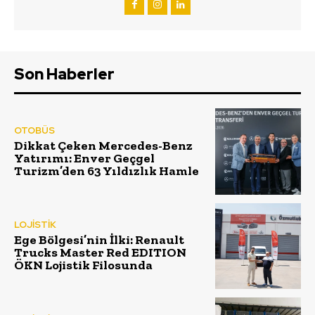
Son Haberler
OTOBÜS
Dikkat Çeken Mercedes-Benz
Yatırımı: Enver Geçgel
Turizm’den 63 Yıldızlık Hamle
LOJİSTİK
Ege Bölgesi’nin İlki: Renault
Trucks Master Red EDITION
ÖKN Lojistik Filosunda