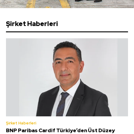
Şirket Haberleri
Şirket Haberleri
BNP Paribas Cardif Türkiye’den Üst Düzey