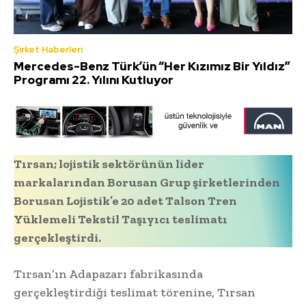
Şirket Haberleri
Mercedes-Benz Türk’ün “Her Kızımız Bir Yıldız”
Programı 22. Yılını Kutluyor
Tırsan; lojistik sektörünün lider
markalarından Borusan Grup şirketlerinden
Borusan Lojistik’e 20 adet Talson Tren
Yüklemeli Tekstil Taşıyıcı teslimatı
gerçekleştirdi.
Tırsan’ın Adapazarı fabrikasında
gerçekleştirdiği teslimat törenine, Tırsan