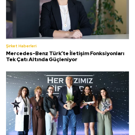
Şirket Haberleri
Mercedes-Benz Türk’te İletişim Fonksiyonları
Tek Çatı Altında Güçleniyor