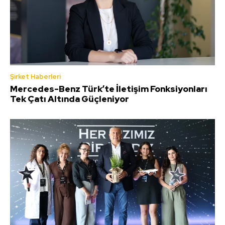
Şirket Haberleri
Mercedes-Benz Türk’te İletişim Fonksiyonları
Tek Çatı Altında Güçleniyor