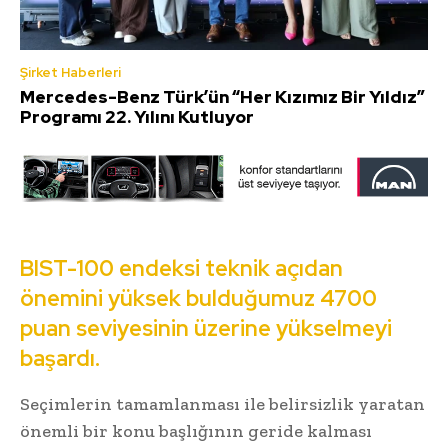
Şirket Haberleri
Mercedes-Benz Türk’ün “Her Kızımız Bir Yıldız”
Programı 22. Yılını Kutluyor
BIST-100 endeksi teknik açıdan
önemini yüksek bulduğumuz 4700
puan seviyesinin üzerine yükselmeyi
başardı.
Seçimlerin tamamlanması ile belirsizlik yaratan
önemli bir konu başlığının geride kalması