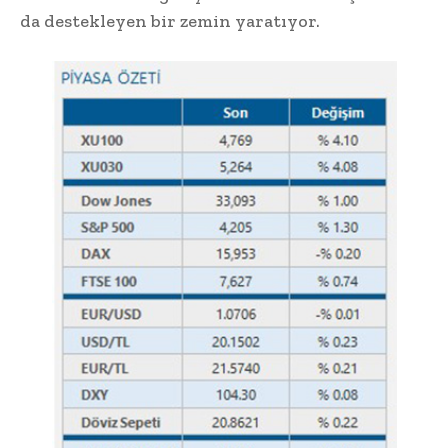
da destekleyen bir zemin yaratıyor.