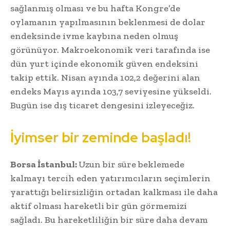
sağlanmış olması ve bu hafta Kongre’de
oylamanın yapılmasının beklenmesi de dolar
endeksinde ivme kaybına neden olmuş
görünüyor. Makroekonomik veri tarafında ise
dün yurt içinde ekonomik güven endeksini
takip ettik. Nisan ayında 102,2 değerini alan
endeks Mayıs ayında 103,7 seviyesine yükseldi.
Bugün ise dış ticaret dengesini izleyeceğiz.
İyimser bir zeminde başladı!
Borsa İstanbul:
Uzun bir süre beklemede
kalmayı tercih eden yatırımcıların seçimlerin
yarattığı belirsizliğin ortadan kalkması ile daha
aktif olması hareketli bir gün görmemizi
sağladı. Bu hareketliliğin bir süre daha devam