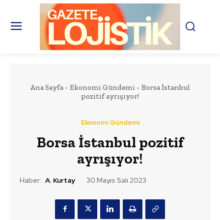
Ana Sayfa
Ekonomi Gündemi
Borsa İstanbul
pozitif ayrışıyor!
Ekonomi Gündemi
Borsa İstanbul pozitif
ayrışıyor!
Haber:
A. Kurtay
30 Mayıs Salı 2023