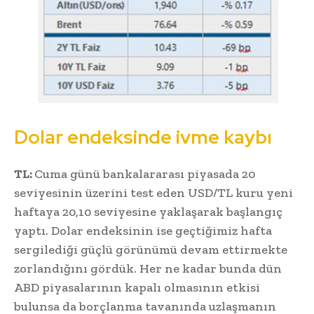
Dolar endeksinde ivme kaybı
TL:
Cuma günü bankalararası piyasada 20
seviyesinin üzerini test eden USD/TL kuru yeni
haftaya 20,10 seviyesine yaklaşarak başlangıç
yaptı. Dolar endeksinin ise geçtiğimiz hafta
sergilediği güçlü görünümü devam ettirmekte
zorlandığını gördük. Her ne kadar bunda dün
ABD piyasalarının kapalı olmasının etkisi
bulunsa da borçlanma tavanında uzlaşmanın