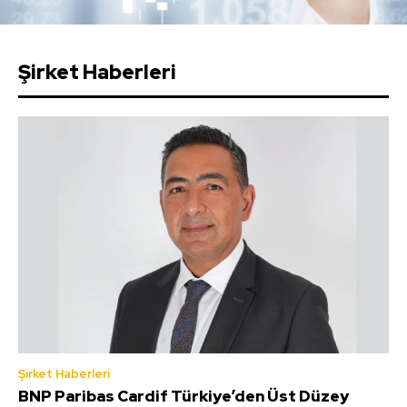
Şirket Haberleri
Şirket Haberleri
BNP Paribas Cardif Türkiye’den Üst Düzey