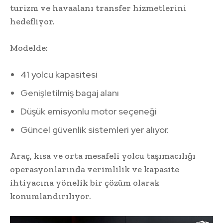
turizm ve havaalanı transfer hizmetlerini
hedefliyor.
Modelde:
41 yolcu kapasitesi
Genişletilmiş bagaj alanı
Düşük emisyonlu motor seçeneği
Güncel güvenlik sistemleri yer alıyor.
Araç, kısa ve orta mesafeli yolcu taşımacılığı
operasyonlarında verimlilik ve kapasite
ihtiyacına yönelik bir çözüm olarak
konumlandırılıyor.