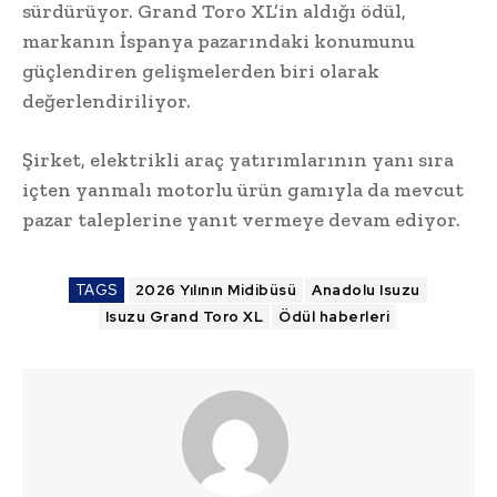
sürdürüyor. Grand Toro XL’in aldığı ödül,
markanın İspanya pazarındaki konumunu
güçlendiren gelişmelerden biri olarak
değerlendiriliyor.
Şirket, elektrikli araç yatırımlarının yanı sıra
içten yanmalı motorlu ürün gamıyla da mevcut
pazar taleplerine yanıt vermeye devam ediyor.
TAGS
2026 Yılının Midibüsü
Anadolu Isuzu
Isuzu Grand Toro XL
Ödül haberleri