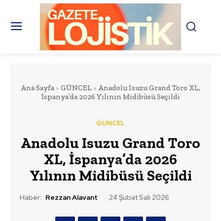
Ana Sayfa
GÜNCEL
Anadolu Isuzu Grand Toro XL,
İspanya’da 2026 Yılının Midibüsü Seçildi
GÜNCEL
Anadolu Isuzu Grand Toro
XL, İspanya’da 2026
Yılının Midibüsü Seçildi
Haber:
Rezzan Alavant
24 Şubat Salı 2026