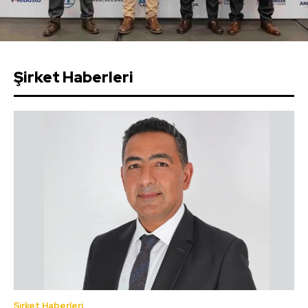
Şirket Haberleri
Şirket Haberleri