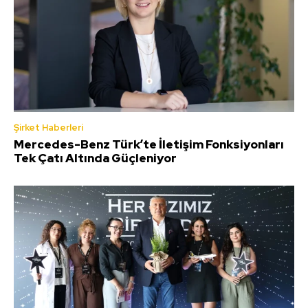
Şirket Haberleri
Mercedes-Benz Türk’te İletişim Fonksiyonları
Tek Çatı Altında Güçleniyor