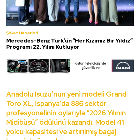
Şirket Haberleri
Mercedes-Benz Türk’ün “Her Kızımız Bir Yıldız”
Programı 22. Yılını Kutluyor
Anadolu Isuzu’nun yeni modeli Grand
Toro XL, İspanya’da 886 sektör
profesyonelinin oylarıyla “2026 Yılının
Midibüsü” ödülünü kazandı. Model 41
yolcu kapasitesi ve artırılmış bagaj