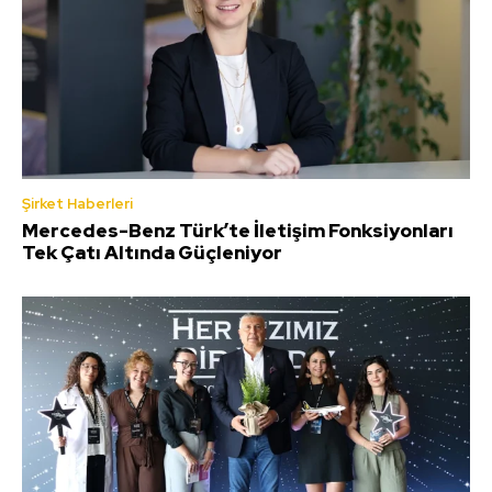
Şirket Haberleri
Mercedes-Benz Türk’te İletişim Fonksiyonları
Tek Çatı Altında Güçleniyor