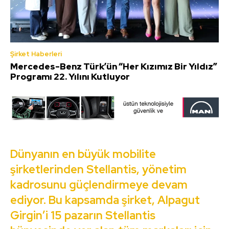
Şirket Haberleri
Mercedes-Benz Türk’ün “Her Kızımız Bir Yıldız”
Programı 22. Yılını Kutluyor
Dünyanın en büyük mobilite
şirketlerinden Stellantis, yönetim
kadrosunu güçlendirmeye devam
ediyor. Bu kapsamda şirket, Alpagut
Girgin’i 15 pazarın Stellantis