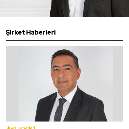
Şirket Haberleri
Şirket Haberleri