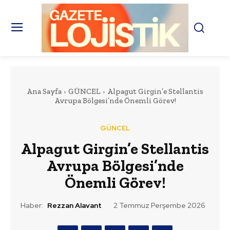
Ana Sayfa
GÜNCEL
Alpagut Girgin’e Stellantis
Avrupa Bölgesi’nde Önemli Görev!
GÜNCEL
Alpagut Girgin’e Stellantis
Avrupa Bölgesi’nde
Önemli Görev!
Haber:
Rezzan Alavant
2 Temmuz Perşembe 2026