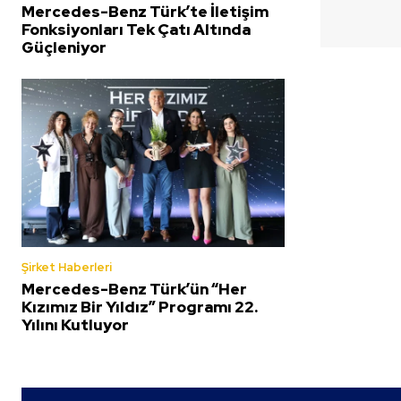
Mercedes-Benz Türk’te İletişim
Fonksiyonları Tek Çatı Altında
Güçleniyor
Şirket Haberleri
Mercedes-Benz Türk’ün “Her
Kızımız Bir Yıldız” Programı 22.
Yılını Kutluyor