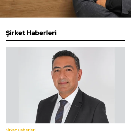
Şirket Haberleri
Şirket Haberleri