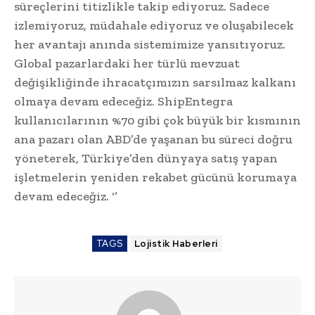
süreçlerini titizlikle takip ediyoruz. Sadece
izlemiyoruz, müdahale ediyoruz ve oluşabilecek
her avantajı anında sistemimize yansıtıyoruz.
Global pazarlardaki her türlü mevzuat
değişikliğinde ihracatçımızın sarsılmaz kalkanı
olmaya devam edeceğiz. ShipEntegra
kullanıcılarının %70 gibi çok büyük bir kısmının
ana pazarı olan ABD’de yaşanan bu süreci doğru
yöneterek, Türkiye’den dünyaya satış yapan
işletmelerin yeniden rekabet gücünü korumaya
devam edeceğiz. ‘’
TAGS
Lojistik Haberleri