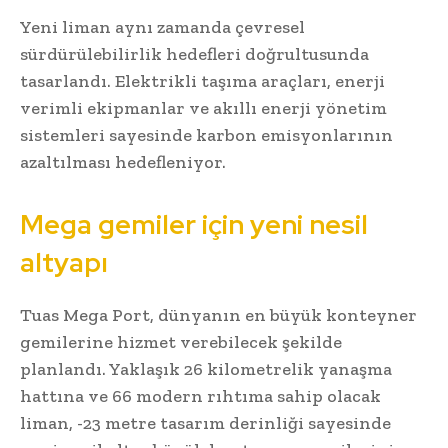
Yeni liman aynı zamanda çevresel
sürdürülebilirlik hedefleri doğrultusunda
tasarlandı. Elektrikli taşıma araçları, enerji
verimli ekipmanlar ve akıllı enerji yönetim
sistemleri sayesinde karbon emisyonlarının
azaltılması hedefleniyor.
Mega gemiler için yeni nesil
altyapı
Tuas Mega Port, dünyanın en büyük konteyner
gemilerine hizmet verebilecek şekilde
planlandı. Yaklaşık 26 kilometrelik yanaşma
hattına ve 66 modern rıhtıma sahip olacak
liman, -23 metre tasarım derinliği sayesinde