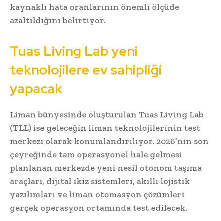
kaynaklı hata oranlarının önemli ölçüde
azaltıldığını belirtiyor.
Tuas Living Lab yeni
teknolojilere ev sahipliği
yapacak
Liman bünyesinde oluşturulan Tuas Living Lab
(TLL) ise geleceğin liman teknolojilerinin test
merkezi olarak konumlandırılıyor. 2026’nın son
çeyreğinde tam operasyonel hale gelmesi
planlanan merkezde yeni nesil otonom taşıma
araçları, dijital ikiz sistemleri, akıllı lojistik
yazılımları ve liman otomasyon çözümleri
gerçek operasyon ortamında test edilecek.