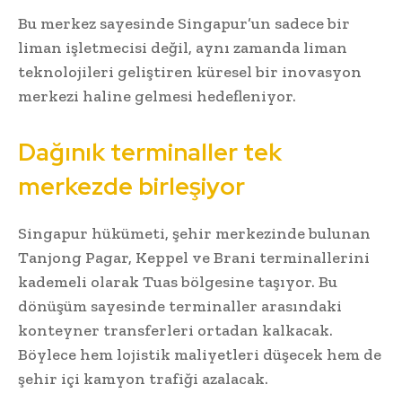
Bu merkez sayesinde Singapur’un sadece bir
liman işletmecisi değil, aynı zamanda liman
teknolojileri geliştiren küresel bir inovasyon
merkezi haline gelmesi hedefleniyor.
Dağınık terminaller tek
merkezde birleşiyor
Singapur hükümeti, şehir merkezinde bulunan
Tanjong Pagar, Keppel ve Brani terminallerini
kademeli olarak Tuas bölgesine taşıyor. Bu
dönüşüm sayesinde terminaller arasındaki
konteyner transferleri ortadan kalkacak.
Böylece hem lojistik maliyetleri düşecek hem de
şehir içi kamyon trafiği azalacak.