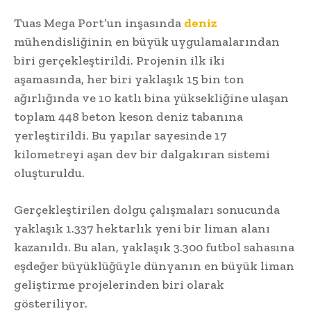
Tuas Mega Port’un inşasında
deniz
mühendisliğinin en büyük uygulamalarından
biri gerçekleştirildi. Projenin ilk iki
aşamasında, her biri yaklaşık 15 bin ton
ağırlığında ve 10 katlı bina yüksekliğine ulaşan
toplam 448 beton keson deniz tabanına
yerleştirildi. Bu yapılar sayesinde 17
kilometreyi aşan dev bir dalgakıran sistemi
oluşturuldu.
Gerçekleştirilen dolgu çalışmaları sonucunda
yaklaşık 1.337 hektarlık yeni bir liman alanı
kazanıldı. Bu alan, yaklaşık 3.300 futbol sahasına
eşdeğer büyüklüğüyle dünyanın en büyük liman
geliştirme projelerinden biri olarak
gösteriliyor.