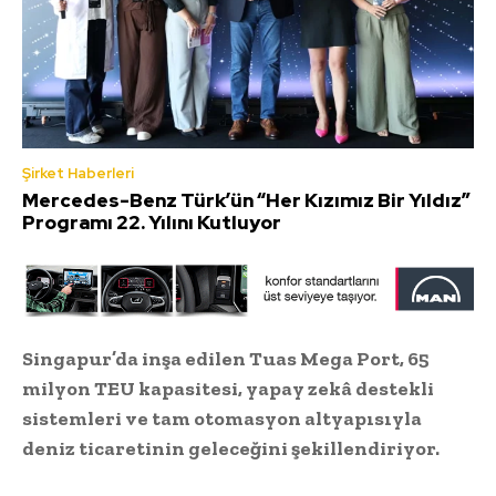
Şirket Haberleri
Mercedes-Benz Türk’ün “Her Kızımız Bir Yıldız”
Programı 22. Yılını Kutluyor
Singapur’da inşa edilen Tuas Mega Port, 65
milyon TEU kapasitesi, yapay zekâ destekli
sistemleri ve tam otomasyon altyapısıyla
deniz ticaretinin geleceğini şekillendiriyor.