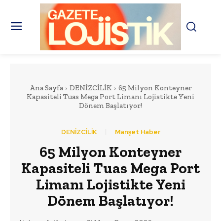
Ana Sayfa
DENİZCİLİK
65 Milyon Konteyner
Kapasiteli Tuas Mega Port Limanı Lojistikte Yeni
Dönem Başlatıyor!
DENİZCİLİK
Manşet Haber
65 Milyon Konteyner
Kapasiteli Tuas Mega Port
Limanı Lojistikte Yeni
Dönem Başlatıyor!