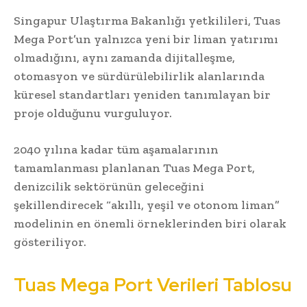
Singapur Ulaştırma Bakanlığı yetkilileri, Tuas
Mega Port’un yalnızca yeni bir liman yatırımı
olmadığını, aynı zamanda dijitalleşme,
otomasyon ve sürdürülebilirlik alanlarında
küresel standartları yeniden tanımlayan bir
proje olduğunu vurguluyor.
2040 yılına kadar tüm aşamalarının
tamamlanması planlanan Tuas Mega Port,
denizcilik sektörünün geleceğini
şekillendirecek “akıllı, yeşil ve otonom liman”
modelinin en önemli örneklerinden biri olarak
gösteriliyor.
Tuas Mega Port Verileri Tablosu