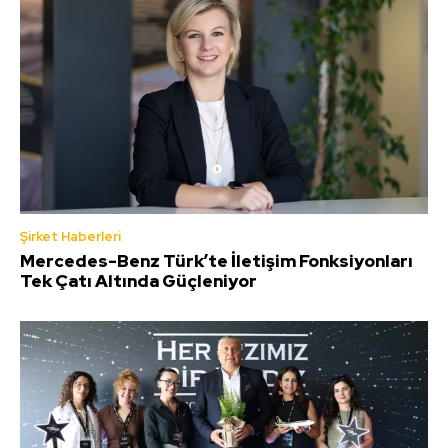
Şirket Haberleri
Mercedes-Benz Türk’te İletişim Fonksiyonları
Tek Çatı Altında Güçleniyor