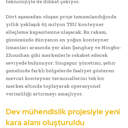
teknolojiyle de dikkat çekiyor.
Dört aşamadan oluşan proje tamamlandığında
yıllık yaklaşık 65 milyon TEU konteyner
elleçleme kapasitesine ulaşacak. Bu rakam,
günümüzde dünyanın en yoğun konteyner
limanları arasında yer alan Şanghay ve Ningbo-
Zhoushan gibi merkezlerle rekabet edecek
seviyede bulunuyor. Singapur yönetimi, şehir
genelinde farklı bölgelerde faaliyet gösteren
mevcut konteyner terminallerini tek bir
merkez altında toplayarak operasyonel
verimliliği artırmayı amaçlıyor.
Dev mühendislik projesiyle yeni
kara alanı oluşturuldu