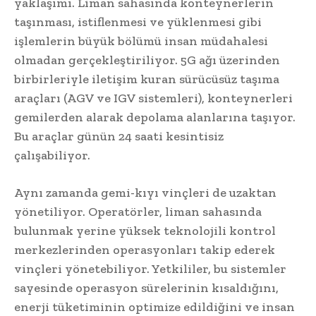
yaklaşımı. Liman sahasında konteynerlerin
taşınması, istiflenmesi ve yüklenmesi gibi
işlemlerin büyük bölümü insan müdahalesi
olmadan gerçekleştiriliyor. 5G ağı üzerinden
birbirleriyle iletişim kuran sürücüsüz taşıma
araçları (AGV ve IGV sistemleri), konteynerleri
gemilerden alarak depolama alanlarına taşıyor.
Bu araçlar günün 24 saati kesintisiz
çalışabiliyor.
Aynı zamanda gemi-kıyı vinçleri de uzaktan
yönetiliyor. Operatörler, liman sahasında
bulunmak yerine yüksek teknolojili kontrol
merkezlerinden operasyonları takip ederek
vinçleri yönetebiliyor. Yetkililer, bu sistemler
sayesinde operasyon sürelerinin kısaldığını,
enerji tüketiminin optimize edildiğini ve insan