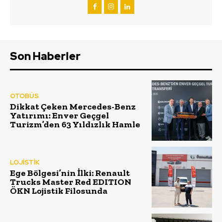
Son Haberler
OTOBÜS
Dikkat Çeken Mercedes-Benz
Yatırımı: Enver Geçgel
Turizm’den 63 Yıldızlık Hamle
LOJİSTİK
Ege Bölgesi’nin İlki: Renault
Trucks Master Red EDITION
ÖKN Lojistik Filosunda