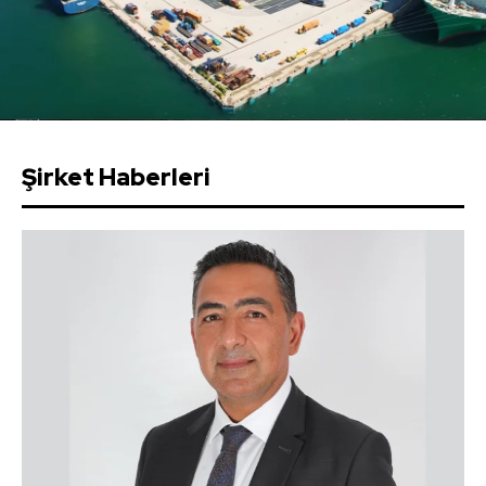
Şirket Haberleri