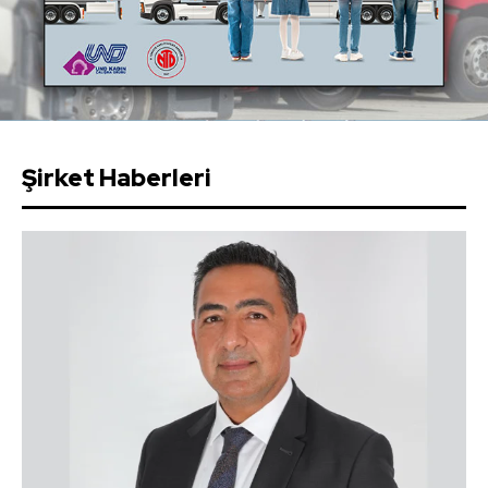
Şirket Haberleri