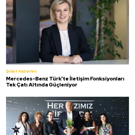
Şirket Haberleri
Mercedes-Benz Türk’te İletişim Fonksiyonları
Tek Çatı Altında Güçleniyor