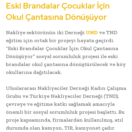
Eski Brandalar Çocuklar İçin
Okul Çantasına Dönüşüyor
Nakliye sektörünün iki Derneği
UND
ve TND
eğitim için ortak bir projeyi hayata geçirdi.
“Eski Brandalar Çocuklar İçin Okul Çantasına
Dönüşüyor” sosyal sorumluluk projesi ile eski
brandalar okul çantasına dönüştürülecek ve köy
okullarına dağıtılacak.
Uluslararası Nakliyeciler Derneği Kadın Çalışma
Grubu ve Türkiye Nakliyeciler Derneği (TND),
çevreye ve eğitime katkı sağlamak amacıyla
önemli bir sosyal sorumluluk projesi başlattı. Bu
proje kapsamında, firmalardan kullanılmış, atıl
durumda olan kamyon, TIR, kamyonet çadır