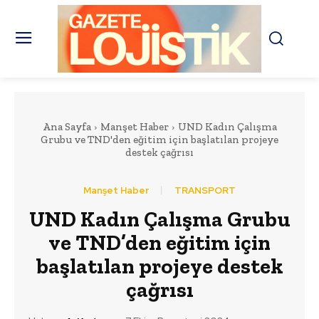
Ana Sayfa
Manşet Haber
UND Kadın Çalışma
Grubu ve TND'den eğitim için başlatılan projeye
destek çağrısı
Manşet Haber
TRANSPORT
UND Kadın Çalışma Grubu
ve TND’den eğitim için
başlatılan projeye destek
çağrısı