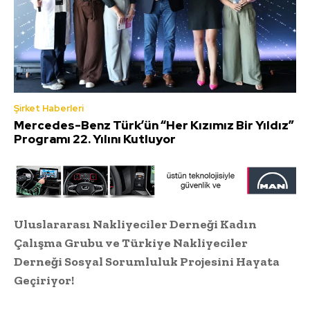
Şirket Haberleri
Mercedes-Benz Türk’ün “Her Kızımız Bir Yıldız”
Programı 22. Yılını Kutluyor
Uluslararası Nakliyeciler Derneği Kadın
Çalışma Grubu ve Türkiye Nakliyeciler
Derneği Sosyal Sorumluluk Projesini Hayata
Geçiriyor!