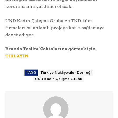
korunmasına yardımcı olacak.
UND Kadın Çalışma Grubu ve TND, tüm
firmaları bu anlamlı projeye katkı sağlamaya
davet ediyor.
Branda Teslim Noktalarına görmek için
TIKLAYIN
TAGS
Türkiye Nakliyeciler Derneği
UND Kadın Çalışma Grubu