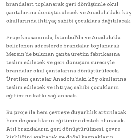
brandaları toplanarak geri dönüşümle okul
çantalarına dönüştürülecek ve Anadolu’daki köy
okullarında ihtiyaç sahibi çocuklara dağıtılacak.
Proje kapsamında, İstanbul’da ve Anadolu’da
belirlenen adreslerde brandalar toplanarak
Mersin’de bulunan çanta üretim fabrikasına
teslim edilecek ve geri dönüşüm süreciyle
brandalar okul çantalarına dönüştürülecek.
Üretilen çantalar Anadolu’daki köy okullarına
teslim edilecek ve ihtiyaç sahibi çocukların
eğitimine katkı sağlanacak.
Bu proje ile hem çevreye duyarlılık artırılacak
hem de çocukların eğitimine destek olunacak.
Atıl brandaların geri dönüştürülmesi, çevre
kirliliğini azaltacak ve doğal kaynakların