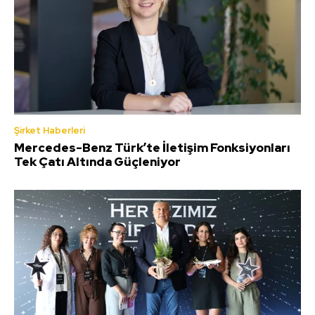
Şirket Haberleri
Mercedes-Benz Türk’te İletişim Fonksiyonları
Tek Çatı Altında Güçleniyor