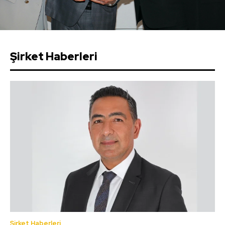
Şirket Haberleri
Şirket Haberleri