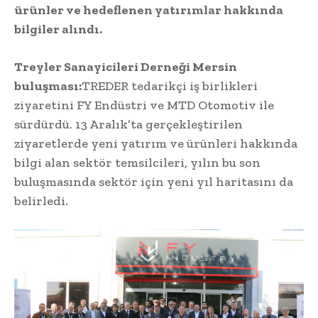
ürünler ve hedeflenen yatırımlar hakkında
bilgiler alındı.
Treyler Sanayicileri Derneği Mersin
buluşması:
TREDER tedarikçi iş birlikleri
ziyaretini FY Endüstri ve MTD Otomotiv ile
sürdürdü. 13 Aralık’ta gerçekleştirilen
ziyaretlerde yeni yatırım ve ürünleri hakkında
bilgi alan sektör temsilcileri, yılın bu son
buluşmasında sektör için yeni yıl haritasını da
belirledi.