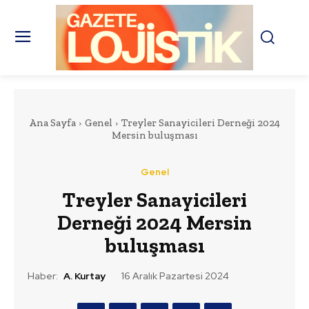
Ana Sayfa
Genel
Treyler Sanayicileri Derneği 2024
Mersin buluşması
Genel
Treyler Sanayicileri
Derneği 2024 Mersin
buluşması
Haber:
A. Kurtay
16 Aralık Pazartesi 2024