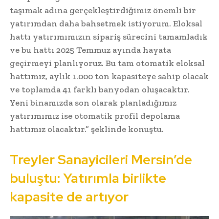
taşımak adına gerçekleştirdiğimiz önemli bir
yatırımdan daha bahsetmek istiyorum. Eloksal
hattı yatırımımızın sipariş sürecini tamamladık
ve bu hattı 2025 Temmuz ayında hayata
geçirmeyi planlıyoruz. Bu tam otomatik eloksal
hattımız, aylık 1.000 ton kapasiteye sahip olacak
ve toplamda 41 farklı banyodan oluşacaktır.
Yeni binamızda son olarak planladığımız
yatırımımız ise otomatik profil depolama
hattımız olacaktır.” şeklinde konuştu.
Treyler Sanayicileri Mersin’de
buluştu: Yatırımla birlikte
kapasite de artıyor