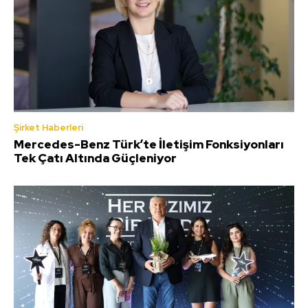
Şirket Haberleri
Mercedes-Benz Türk’te İletişim Fonksiyonları
Tek Çatı Altında Güçleniyor