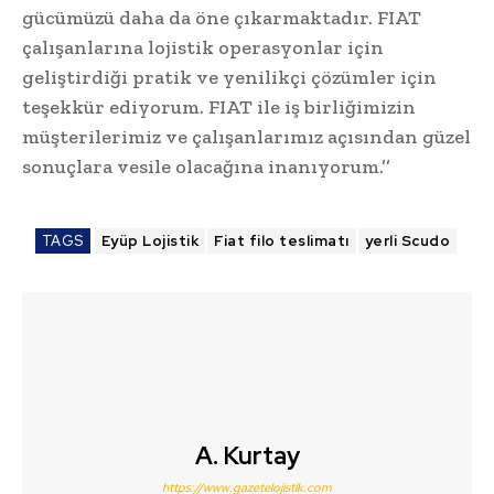
gücümüzü daha da öne çıkarmaktadır. FIAT
çalışanlarına lojistik operasyonlar için
geliştirdiği pratik ve yenilikçi çözümler için
teşekkür ediyorum. FIAT ile iş birliğimizin
müşterilerimiz ve çalışanlarımız açısından güzel
sonuçlara vesile olacağına inanıyorum.’’
TAGS
Eyüp Lojistik
Fiat filo teslimatı
yerli Scudo
A. Kurtay
https://www.gazetelojistik.com