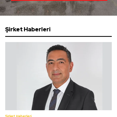
Şirket Haberleri
Şirket Haberleri