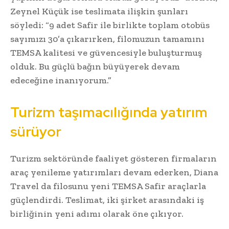
Zeynel Küçük ise teslimata ilişkin şunları
söyledi: “9 adet Safir ile birlikte toplam otobüs
sayımızı 30’a çıkarırken, filomuzun tamamını
TEMSA kalitesi ve güvencesiyle buluşturmuş
olduk. Bu güçlü bağın büyüyerek devam
edeceğine inanıyorum.”
Turizm taşımacılığında yatırım
sürüyor
Turizm sektöründe faaliyet gösteren firmaların
araç yenileme yatırımları devam ederken, Diana
Travel da filosunu yeni TEMSA Safir araçlarla
güçlendirdi. Teslimat, iki şirket arasındaki iş
birliğinin yeni adımı olarak öne çıkıyor.