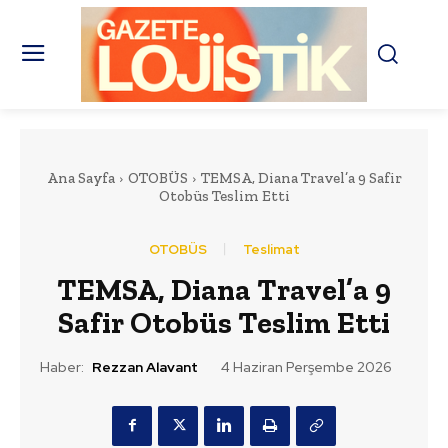
Ana Sayfa
OTOBÜS
TEMSA, Diana Travel’a 9 Safir
Otobüs Teslim Etti
OTOBÜS
Teslimat
TEMSA, Diana Travel’a 9
Safir Otobüs Teslim Etti
Haber:
Rezzan Alavant
4 Haziran Perşembe 2026