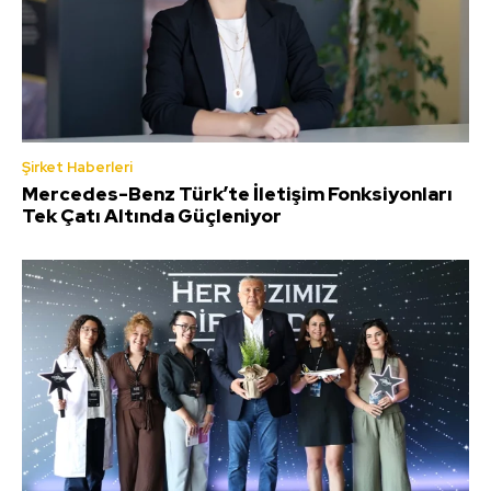
Şirket Haberleri
Mercedes-Benz Türk’te İletişim Fonksiyonları
Tek Çatı Altında Güçleniyor