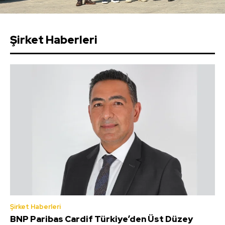
Şirket Haberleri
Şirket Haberleri
BNP Paribas Cardif Türkiye’den Üst Düzey