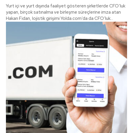
Yurt içi ve yurt dışında faaliyet gösteren şirketlerde CFO’luk
yapan, birçok satınalma ve birleşme süreçlerine imza atan
Hakan Fidan, lojistik girişimi Yolda.com’da da CFO’luk...