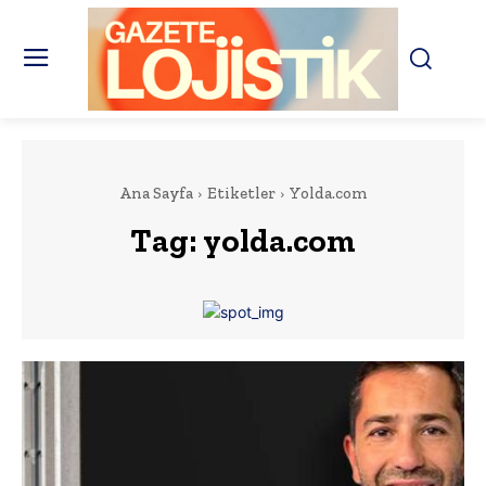
Ana Sayfa
Etiketler
Yolda.com
Tag:
yolda.com