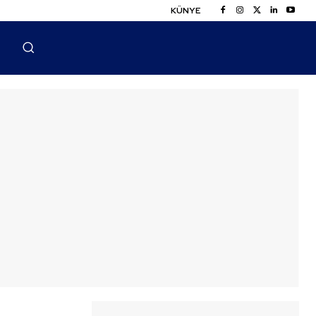
KÜNYE