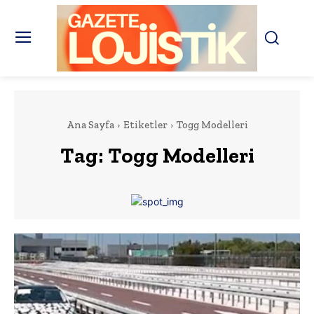
Ana Sayfa
Etiketler
Togg Modelleri
Tag:
Togg Modelleri