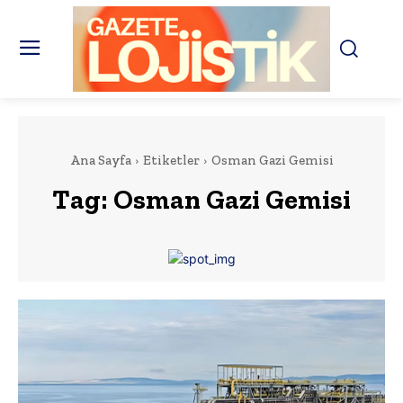
Ana Sayfa
Etiketler
Osman Gazi Gemisi
Tag:
Osman Gazi Gemisi