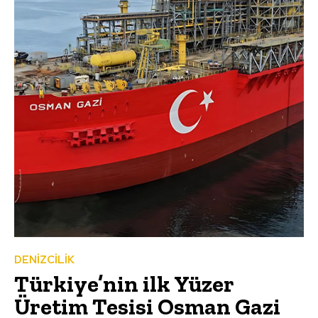
DENİZCİLİK
Türkiye’nin ilk Yüzer
Üretim Tesisi Osman Gazi