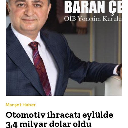
Manşet Haber
Otomotiv ihracatı eylülde
3,4 milyar dolar oldu