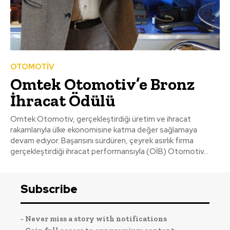
OTOMOTİV
Omtek Otomotiv’e Bronz
İhracat Ödülü
Omtek Otomotiv, gerçekleştirdiği üretim ve ihracat
rakamlarıyla ülke ekonomisine katma değer sağlamaya
devam ediyor. Başarısını sürdüren, çeyrek asırlık firma
gerçekleştirdiği ihracat performansıyla (OİB) Otomotiv...
Subscribe
- Never miss a story with notifications