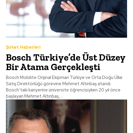
Şirket Haberleri
Bosch Türkiye’de Üst Düzey
Bir Atama Gerçekleşti
Bosch Mobilite Orijinal Ekipman Türkiye ve Orta Doğu Ülke
Satış Direktörlüğü görevine Mehmet Altınbaş atandı.
Bosch’taki kariyerine üniversite öğrencisiyken 20 yıl önce
başlayan Mehmet Altınbaş,...