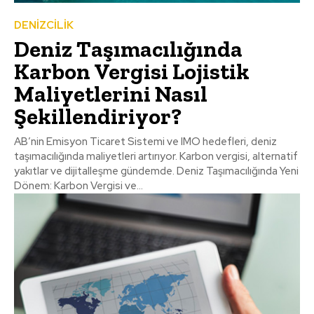
DENİZCİLİK
Deniz Taşımacılığında
Karbon Vergisi Lojistik
Maliyetlerini Nasıl
Şekillendiriyor?
AB’nin Emisyon Ticaret Sistemi ve IMO hedefleri, deniz
taşımacılığında maliyetleri artırıyor. Karbon vergisi, alternatif
yakıtlar ve dijitalleşme gündemde. Deniz Taşımacılığında Yeni
Dönem: Karbon Vergisi ve...