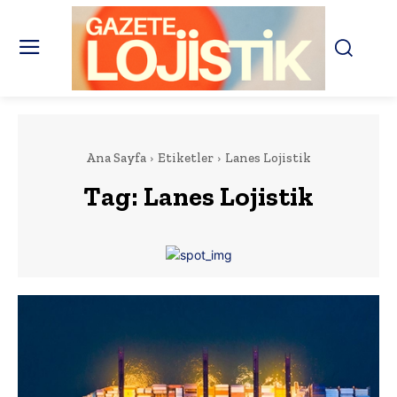
Ana Sayfa
Etiketler
Lanes Lojistik
Tag:
Lanes Lojistik