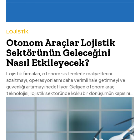
LOJİSTİK
Otonom Araçlar Lojistik
Sektörünün Geleceğini
Nasıl Etkileyecek?
Lojistik firmaları, otonom sistemlerle maliyetlerini
azaltmayı, operasyonlarını daha verimli hale getirmeyi ve
güvenliği artırmayı hedefliyor. Gelişen otonom araç
teknolojisi, lojistik sektöründe köklü bir dönüşümün kapısını...