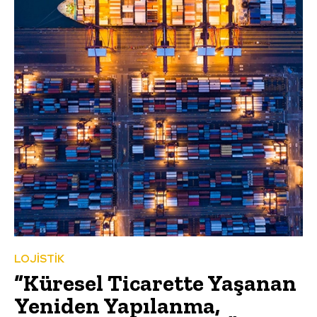
LOJİSTİK
“Küresel Ticarette Yaşanan
Yeniden Yapılanma,