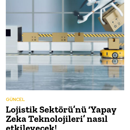
GÜNCEL
Lojistik Sektörü’nü ‘Yapay
Zeka Teknolojileri’ nasıl
etkileyecek!