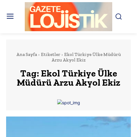
Ana Sayfa
Etiketler
Ekol Türkiye Ülke Müdürü
Arzu Akyol Ekiz
Tag:
Ekol Türkiye Ülke
Müdürü Arzu Akyol Ekiz