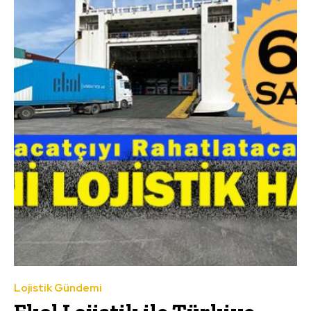
Lojistik Gündemi