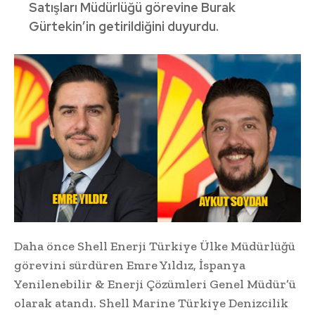
Satışları Müdürlüğü görevine Burak
Gürtekin’in getirildiğini duyurdu.
Daha önce Shell Enerji Türkiye Ülke Müdürlüğü
görevini sürdüren Emre Yıldız, İspanya
Yenilenebilir & Enerji Çözümleri Genel Müdür’ü
olarak atandı. Shell Marine Türkiye Denizcilik