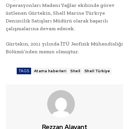
Operasyonları Madeni Yağlar ekibinde görev
üstlenen Gürtekin, Shell Marine Türkiye
Denizcilik Satışları Müdürü olarak başarılı
çalışmalarına devam edecek.
Gürtekin, 2011 yılında İTÜ Jeofizik Mühendisliği
Bölümü’nden mezun olmuştur.
TAGS
Atama haberleri
Shell
Shell Türkiye
Rezzan Alavant