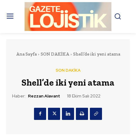
Ana Sayfa
SON DAKİKA
Shell’de iki yeni atama
SON DAKİKA
Shell’de iki yeni atama
Haber:
Rezzan Alavant
18 Ekim Salı 2022