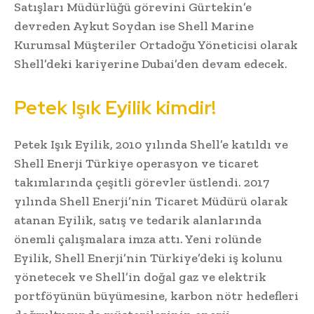
Satışları Müdürlüğü görevini Gürtekin’e
devreden Aykut Soydan ise Shell Marine
Kurumsal Müşteriler Ortadoğu Yöneticisi olarak
Shell’deki kariyerine Dubai’den devam edecek.
Petek Işık Eyilik kimdir!
Petek Işık Eyilik, 2010 yılında Shell’e katıldı ve
Shell Enerji Türkiye operasyon ve ticaret
takımlarında çeşitli görevler üstlendi. 2017
yılında Shell Enerji’nin Ticaret Müdürü olarak
atanan Eyilik, satış ve tedarik alanlarında
önemli çalışmalara imza attı. Yeni rolünde
Eyilik, Shell Enerji’nin Türkiye’deki iş kolunu
yönetecek ve Shell’in doğal gaz ve elektrik
portföyünün büyümesine, karbon nötr hedefleri