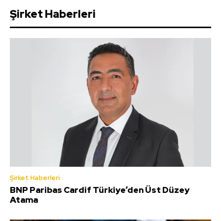
Şirket Haberleri
Şirket Haberleri
BNP Paribas Cardif Türkiye’den Üst Düzey
Atama