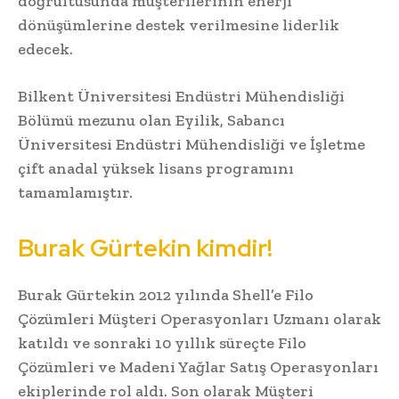
doğrultusunda müşterilerinin enerji
dönüşümlerine destek verilmesine liderlik
edecek.
Bilkent Üniversitesi Endüstri Mühendisliği
Bölümü mezunu olan Eyilik, Sabancı
Üniversitesi Endüstri Mühendisliği ve İşletme
çift anadal yüksek lisans programını
tamamlamıştır.
Burak Gürtekin kimdir!
Burak Gürtekin 2012 yılında Shell’e Filo
Çözümleri Müşteri Operasyonları Uzmanı olarak
katıldı ve sonraki 10 yıllık süreçte Filo
Çözümleri ve Madeni Yağlar Satış Operasyonları
ekiplerinde rol aldı. Son olarak Müşteri