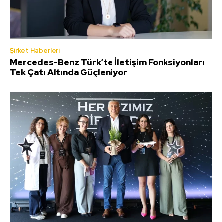
Şirket Haberleri
Mercedes-Benz Türk’te İletişim Fonksiyonları
Tek Çatı Altında Güçleniyor