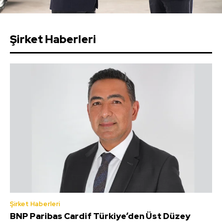
Şirket Haberleri
Şirket Haberleri
BNP Paribas Cardif Türkiye’den Üst Düzey