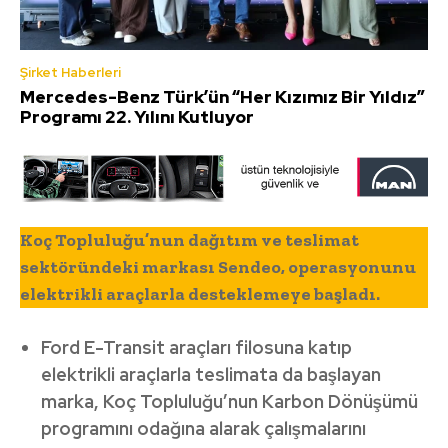
Şirket Haberleri
Mercedes-Benz Türk’ün “Her Kızımız Bir Yıldız”
Programı 22. Yılını Kutluyor
Koç Topluluğu’nun dağıtım ve teslimat
sektöründeki markası Sendeo, operasyonunu
elektrikli araçlarla desteklemeye başladı.
Ford E-Transit araçları filosuna katıp
elektrikli araçlarla teslimata da başlayan
marka, Koç Topluluğu’nun Karbon Dönüşümü
programını odağına alarak çalışmalarını