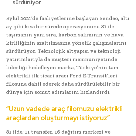
sürdürüyor.
Eylül 2021’de faaliyetlerine başlayan Sendeo, altı
ay gibi kısa bir sürede operasyonunu 81 ile
taşımanın yanı sıra, karbon salımının ve hava
kirliliğinin azaltılmasına yönelik çalışmalarını
sürdürüyor. Teknolojik altyapısı ve teknoloji
yatırımlarıyla da müşteri memnuniyetinde
liderliği hedefleyen marka, Türkiye’nin tam
elektrikli ilk ticari aracı Ford E-Transit’leri
filosuna dahil ederek daha sürdürülebilir bir
dünya için somut adımlarını hızlandırdı.
“Uzun vadede araç filomuzu elektrikli
araçlardan oluşturmayı istiyoruz”
81 ilde; 11 transfer, 16 dağıtım merkezi ve