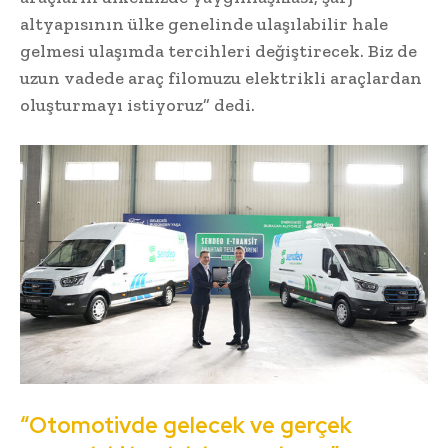
altyapısının ülke genelinde ulaşılabilir hale
gelmesi ulaşımda tercihleri değiştirecek. Biz de
uzun vadede araç filomuzu elektrikli araçlardan
oluşturmayı istiyoruz” dedi.
“Otomotivde gelecek ve gerçek