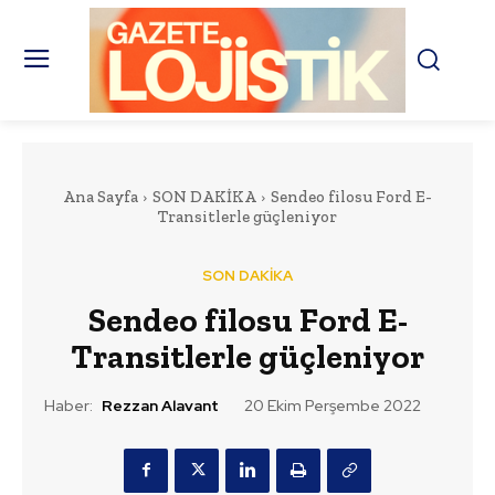
Ana Sayfa
SON DAKİKA
Sendeo filosu Ford E-
Transitlerle güçleniyor
SON DAKİKA
Sendeo filosu Ford E-
Transitlerle güçleniyor
Haber:
Rezzan Alavant
20 Ekim Perşembe 2022