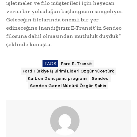
işletmeler ve filo müşterileri için heyecan
verici bir yolculuğun başlangıcını simgeliyor.
Geleceğin filolarında önemli bir yer
edineceğine inandığımız E-Transit’in Sendeo
filosuna dahil olmasından mutluluk duyduk”
şeklinde konuştu.
TAGS
Ford E-Transit
Ford Türkiye İş Birimi Lideri Özgür Yücetürk
Karbon Dönüşümü programı
Sendeo
Sendeo Genel Müdürü Özgün Şahin