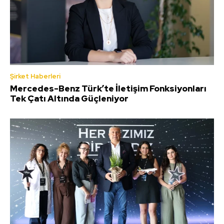
Şirket Haberleri
Mercedes-Benz Türk’te İletişim Fonksiyonları
Tek Çatı Altında Güçleniyor