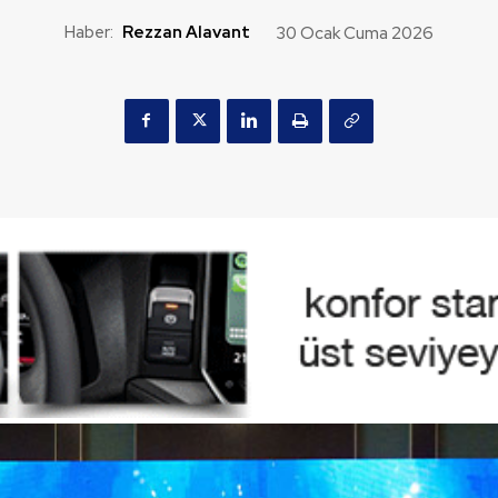
Haber:
Rezzan Alavant
30 Ocak Cuma 2026