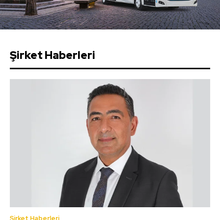
Şirket Haberleri
Şirket Haberleri