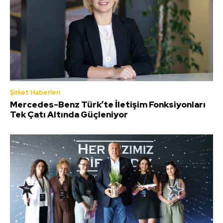
Şirket Haberleri
Mercedes-Benz Türk’te İletişim Fonksiyonları
Tek Çatı Altında Güçleniyor