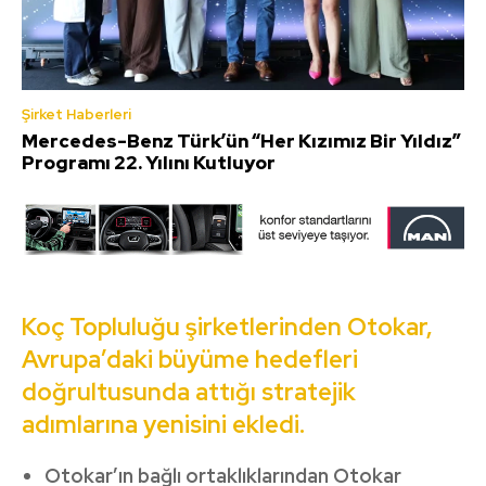
Şirket Haberleri
Mercedes-Benz Türk’ün “Her Kızımız Bir Yıldız”
Programı 22. Yılını Kutluyor
Koç Topluluğu şirketlerinden Otokar,
Avrupa’daki büyüme hedefleri
doğrultusunda attığı stratejik
adımlarına yenisini ekledi.
Otokar’ın bağlı ortaklıklarından Otokar