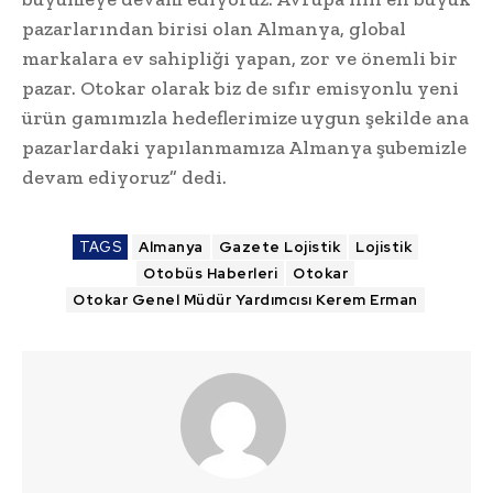
pazarlarından birisi olan Almanya, global
markalara ev sahipliği yapan, zor ve önemli bir
pazar. Otokar olarak biz de sıfır emisyonlu yeni
ürün gamımızla hedeflerimize uygun şekilde ana
pazarlardaki yapılanmamıza Almanya şubemizle
devam ediyoruz” dedi.
TAGS
Almanya
Gazete Lojistik
Lojistik
Otobüs Haberleri
Otokar
Otokar Genel Müdür Yardımcısı Kerem Erman