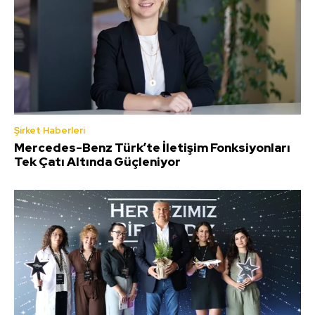
Şirket Haberleri
Mercedes-Benz Türk’te İletişim Fonksiyonları
Tek Çatı Altında Güçleniyor