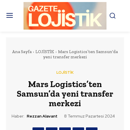
Ana Sayfa
LOJİSTİK
Mars Logistics’ten Samsun'da
yeni transfer merkezi
LOJİSTİK
Mars Logistics’ten
Samsun’da yeni transfer
merkezi
Haber:
Rezzan Alavant
8 Temmuz Pazartesi 2024