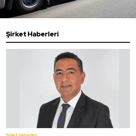
Şirket Haberleri
Şirket Haberleri