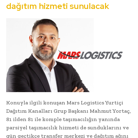
dağıtım hizmeti sunulacak
Konuyla ilgili konuşan Mars Logistics Yurtiçi
Dağıtım Kanalları Grup Başkanı Mahmut Yortaç,
81 ilden 81 ile komple taşımacılığın yanında
parsiyel taşımacılık hizmeti de sunduklarını ve
gün geçtikçe transfer merkezi ve dağıtım ağını