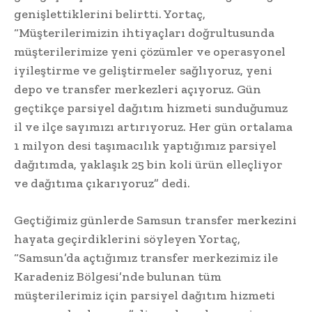
genişlettiklerini belirtti. Yortaç,
“Müşterilerimizin ihtiyaçları doğrultusunda
müşterilerimize yeni çözümler ve operasyonel
iyileştirme ve geliştirmeler sağlıyoruz, yeni
depo ve transfer merkezleri açıyoruz. Gün
geçtikçe parsiyel dağıtım hizmeti sunduğumuz
il ve ilçe sayımızı artırıyoruz. Her gün ortalama
1 milyon desi taşımacılık yaptığımız parsiyel
dağıtımda, yaklaşık 25 bin koli ürün elleçliyor
ve dağıtıma çıkarıyoruz” dedi.
Geçtiğimiz günlerde Samsun transfer merkezini
hayata geçirdiklerini söyleyen Yortaç,
“Samsun’da açtığımız transfer merkezimiz ile
Karadeniz Bölgesi’nde bulunan tüm
müşterilerimiz için parsiyel dağıtım hizmeti