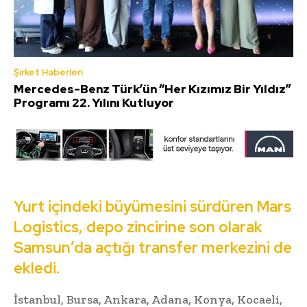
Şirket Haberleri
Mercedes-Benz Türk’ün “Her Kızımız Bir Yıldız”
Programı 22. Yılını Kutluyor
Yurt içindeki büyümesini sürdüren Mars
Logistics, depo zincirine son olarak
Samsun’da açtığı transfer merkezini de
ekledi.
İstanbul, Bursa, Ankara, Adana, Konya, Kocaeli,