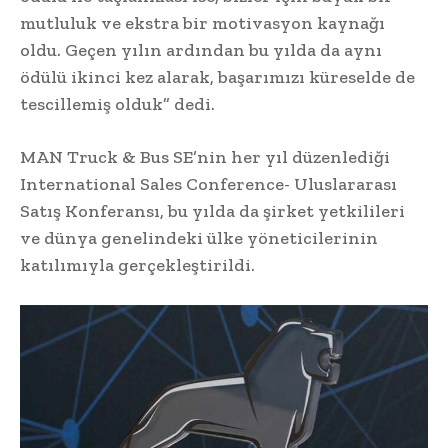
mutluluk ve ekstra bir motivasyon kaynağı
oldu. Geçen yılın ardından bu yılda da aynı
ödülü ikinci kez alarak, başarımızı küreselde de
tescillemiş olduk” dedi.
MAN Truck & Bus SE’nin her yıl düzenlediği
International Sales Conference- Uluslararası
Satış Konferansı, bu yılda da şirket yetkilileri
ve dünya genelindeki ülke yöneticilerinin
katılımıyla gerçekleştirildi.