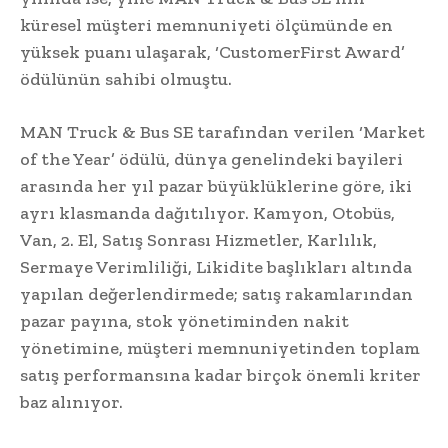
küresel müşteri memnuniyeti ölçümünde en
yüksek puanı ulaşarak, ‘CustomerFirst Award’
ödülünün sahibi olmuştu.
MAN Truck & Bus SE tarafından verilen ‘Market
of the Year’ ödülü, dünya genelindeki bayileri
arasında her yıl pazar büyüklüklerine göre, iki
ayrı klasmanda dağıtılıyor. Kamyon, Otobüs,
Van, 2. El, Satış Sonrası Hizmetler, Karlılık,
Sermaye Verimliliği, Likidite başlıkları altında
yapılan değerlendirmede; satış rakamlarından
pazar payına, stok yönetiminden nakit
yönetimine, müşteri memnuniyetinden toplam
satış performansına kadar birçok önemli kriter
baz alınıyor.