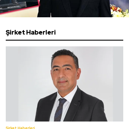
Şirket Haberleri
Şirket Haberleri