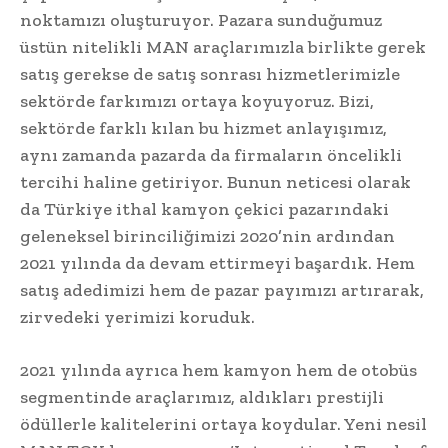
noktamızı oluşturuyor. Pazara sunduğumuz
üstün nitelikli MAN araçlarımızla birlikte gerek
satış gerekse de satış sonrası hizmetlerimizle
sektörde farkımızı ortaya koyuyoruz. Bizi,
sektörde farklı kılan bu hizmet anlayışımız,
aynı zamanda pazarda da firmaların öncelikli
tercihi haline getiriyor. Bunun neticesi olarak
da Türkiye ithal kamyon çekici pazarındaki
geleneksel birinciliğimizi 2020’nin ardından
2021 yılında da devam ettirmeyi başardık. Hem
satış adedimizi hem de pazar payımızı artırarak,
zirvedeki yerimizi koruduk.
2021 yılında ayrıca hem kamyon hem de otobüs
segmentinde araçlarımız, aldıkları prestijli
ödüllerle kalitelerini ortaya koydular. Yeni nesil