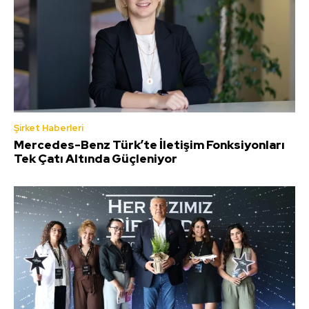
Şirket Haberleri
Mercedes-Benz Türk’te İletişim Fonksiyonları
Tek Çatı Altında Güçleniyor