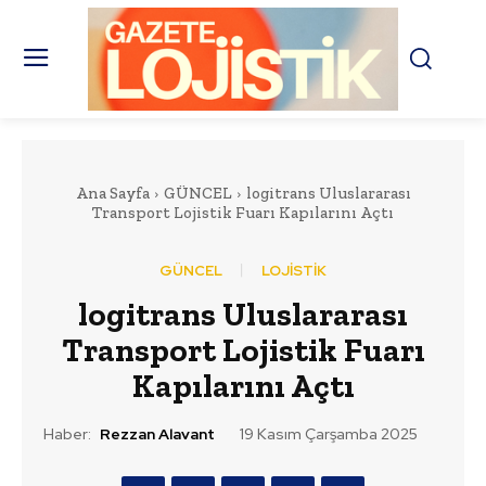
Ana Sayfa
GÜNCEL
logitrans Uluslararası
Transport Lojistik Fuarı Kapılarını Açtı
GÜNCEL
LOJİSTİK
logitrans Uluslararası
Transport Lojistik Fuarı
Kapılarını Açtı
Haber:
Rezzan Alavant
19 Kasım Çarşamba 2025