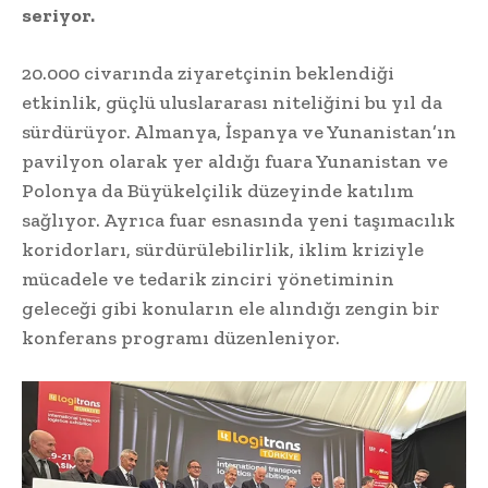
seriyor.
20.000 civarında ziyaretçinin beklendiği
etkinlik, güçlü uluslararası niteliğini bu yıl da
sürdürüyor. Almanya, İspanya ve Yunanistan’ın
pavilyon olarak yer aldığı fuara Yunanistan ve
Polonya da Büyükelçilik düzeyinde katılım
sağlıyor. Ayrıca fuar esnasında yeni taşımacılık
koridorları, sürdürülebilirlik, iklim kriziyle
mücadele ve tedarik zinciri yönetiminin
geleceği gibi konuların ele alındığı zengin bir
konferans programı düzenleniyor.