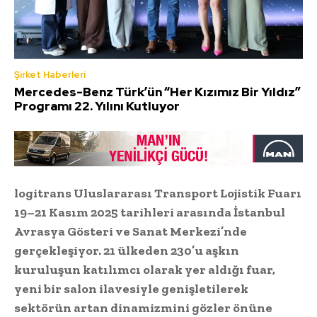
Şirket Haberleri
Mercedes-Benz Türk’ün “Her Kızımız Bir Yıldız”
Programı 22. Yılını Kutluyor
logitrans Uluslararası Transport Lojistik Fuarı
19–21 Kasım 2025 tarihleri arasında İstanbul
Avrasya Gösteri ve Sanat Merkezi’nde
gerçekleşiyor. 21 ülkeden 230’u aşkın
kuruluşun katılımcı olarak yer aldığı fuar,
yeni bir salon ilavesiyle genişletilerek
sektörün artan dinamizmini gözler önüne