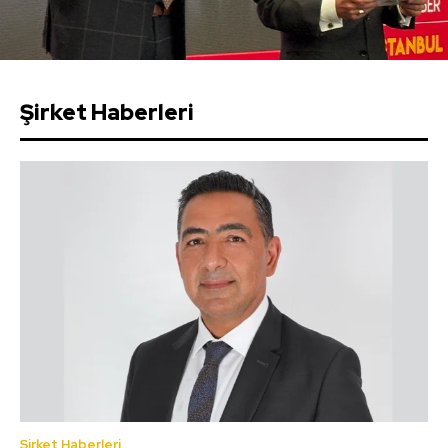
Şirket Haberleri
Şirket Haberleri