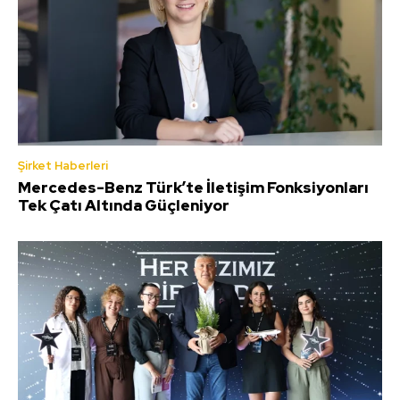
Şirket Haberleri
Mercedes-Benz Türk’te İletişim Fonksiyonları
Tek Çatı Altında Güçleniyor