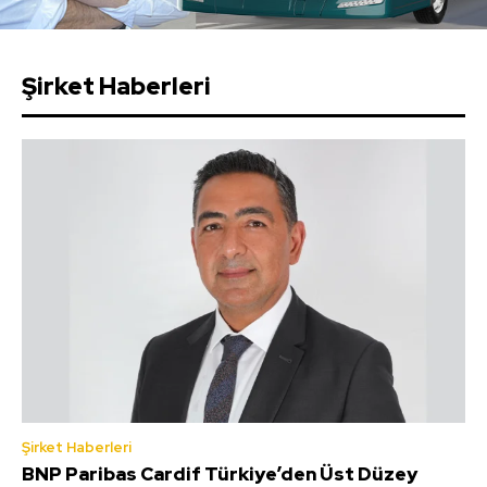
Şirket Haberleri
Şirket Haberleri
BNP Paribas Cardif Türkiye’den Üst Düzey