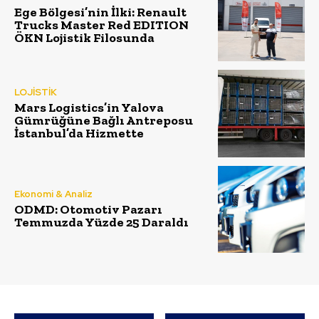
Ege Bölgesi’nin İlki: Renault
Trucks Master Red EDITION
ÖKN Lojistik Filosunda
LOJİSTİK
Mars Logistics’in Yalova
Gümrüğüne Bağlı Antreposu
İstanbul’da Hizmette
Ekonomi & Analiz
ODMD: Otomotiv Pazarı
Temmuzda Yüzde 25 Daraldı