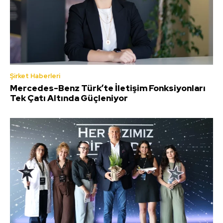
Şirket Haberleri
Mercedes-Benz Türk’te İletişim Fonksiyonları
Tek Çatı Altında Güçleniyor