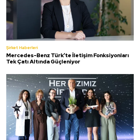
Şirket Haberleri
Mercedes-Benz Türk’te İletişim Fonksiyonları
Tek Çatı Altında Güçleniyor