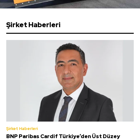
Şirket Haberleri
Şirket Haberleri
BNP Paribas Cardif Türkiye’den Üst Düzey