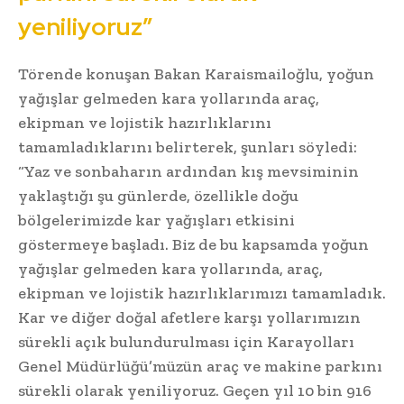
yeniliyoruz”
Törende konuşan Bakan Karaismailoğlu, yoğun
yağışlar gelmeden kara yollarında araç,
ekipman ve lojistik hazırlıklarını
tamamladıklarını belirterek, şunları söyledi:
“Yaz ve sonbaharın ardından kış mevsiminin
yaklaştığı şu günlerde, özellikle doğu
bölgelerimizde kar yağışları etkisini
göstermeye başladı. Biz de bu kapsamda yoğun
yağışlar gelmeden kara yollarında, araç,
ekipman ve lojistik hazırlıklarımızı tamamladık.
Kar ve diğer doğal afetlere karşı yollarımızın
sürekli açık bulundurulması için Karayolları
Genel Müdürlüğü’müzün araç ve makine parkını
sürekli olarak yeniliyoruz. Geçen yıl 10 bin 916