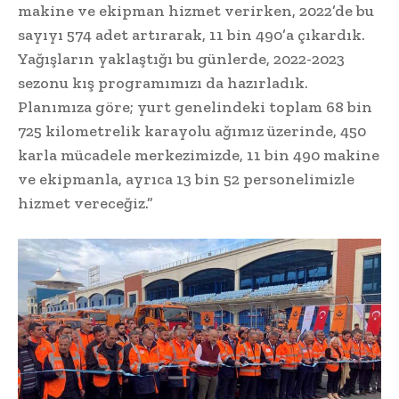
makine ve ekipman hizmet verirken, 2022’de bu
sayıyı 574 adet artırarak, 11 bin 490’a çıkardık.
Yağışların yaklaştığı bu günlerde, 2022-2023
sezonu kış programımızı da hazırladık.
Planımıza göre; yurt genelindeki toplam 68 bin
725 kilometrelik karayolu ağımız üzerinde, 450
karla mücadele merkezimizde, 11 bin 490 makine
ve ekipmanla, ayrıca 13 bin 52 personelimizle
hizmet vereceğiz.”