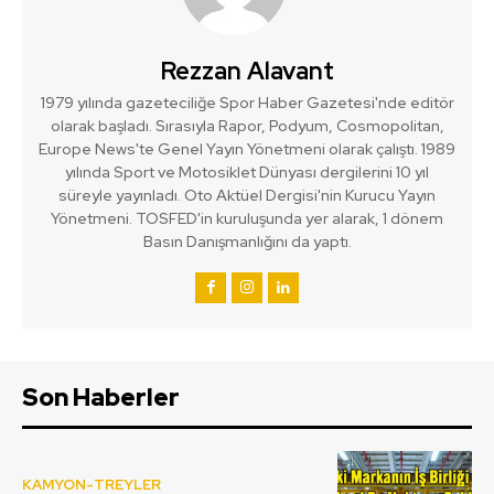
Rezzan Alavant
1979 yılında gazeteciliğe Spor Haber Gazetesi'nde editör
olarak başladı. Sırasıyla Rapor, Podyum, Cosmopolitan,
Europe News'te Genel Yayın Yönetmeni olarak çalıştı. 1989
yılında Sport ve Motosiklet Dünyası dergilerini 10 yıl
süreyle yayınladı. Oto Aktüel Dergisi'nin Kurucu Yayın
Yönetmeni. TOSFED'in kuruluşunda yer alarak, 1 dönem
Basın Danışmanlığını da yaptı.
Son Haberler
KAMYON-TREYLER