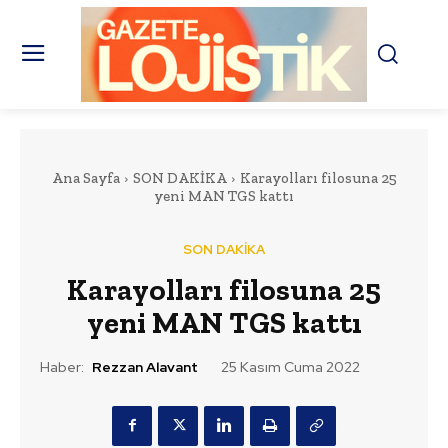
Ana Sayfa
SON DAKİKA
Karayolları filosuna 25
yeni MAN TGS kattı
SON DAKİKA
Karayolları filosuna 25
yeni MAN TGS kattı
Haber:
Rezzan Alavant
25 Kasım Cuma 2022