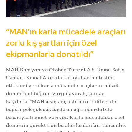
“MAN’ın karla mücadele araçları
zorlu kış şartları için özel
ekipmanlarla donatıldı”
MAN Kamyon ve Otobüs Ticaret A.Ş. Kamu Satış
Uzmanı Kemal Akın da karayollarına teslim
ettikleri yeni karla mücadele araçlarının özel
donamlı olduğunu vurgulayarak, şunları
kaydetti: “MAN araçları, üstün nitelikleri ile
bugün pek çok sektörde en ağır işlerde bile
başarıyla hizmet veriyor. Karla mücadelede özel
donanım gerektiren bu alanlardan bir tanesidir.