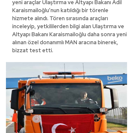
yeni araçlar Ulaştırma ve Altyapı Bakanı Adil
Karaismailoğlu’nun katıldığı bir törenle
hizmete alındı. Tören sırasında araçları
inceleyip, yetkililerden bilgi alan Ulaştırma ve
Altyapı Bakanı Karaismailoğlu daha sonra yeni
alınan özel donanımlı MAN aracına binerek,
bizzat test etti.