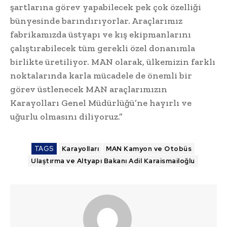
şartlarına görev yapabilecek pek çok özelliği
bünyesinde barındırıyorlar. Araçlarımız
fabrikamızda üstyapı ve kış ekipmanlarını
çalıştırabilecek tüm gerekli özel donanımla
birlikte üretiliyor. MAN olarak, ülkemizin farklı
noktalarında karla mücadele de önemli bir
görev üstlenecek MAN araçlarımızın
Karayolları Genel Müdürlüğü’ne hayırlı ve
uğurlu olmasını diliyoruz.”
TAGS
Karayolları
MAN Kamyon ve Otobüs
Ulaştırma ve Altyapı Bakanı Adil Karaismailoğlu