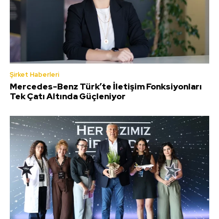
Şirket Haberleri
Mercedes-Benz Türk’te İletişim Fonksiyonları
Tek Çatı Altında Güçleniyor