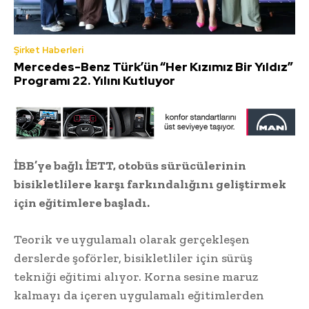
Şirket Haberleri
Mercedes-Benz Türk’ün “Her Kızımız Bir Yıldız”
Programı 22. Yılını Kutluyor
İBB’ye bağlı İETT, otobüs sürücülerinin
bisikletlilere karşı farkındalığını geliştirmek
için eğitimlere başladı.
Teorik ve uygulamalı olarak gerçekleşen
derslerde şoförler, bisikletliler için sürüş
tekniği eğitimi alıyor. Korna sesine maruz
kalmayı da içeren uygulamalı eğitimlerden