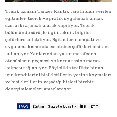
Trafik uzmanı Tanzer Kantık tarafından verilen
eğitimler, teorik ve pratik uygulamalı olmak
üzere iki aşamalı olarak yapılıyor. Teorik
bölümünde sürüşle ilgili teknik bilgiler
şoförlere anlatılıyor. Eğitimlerin empati ve
uygulama kısmında ise otobüs şoförleri bisiklet
kullanıyor. Yanlarından yakın mesafeden
otobüslerin geçmesi ve korna sesine maruz
kalması sağlanıyor. Böylelikle trafikte bir an
için kendilerini bisikletlilerin yerine koymaları
ve bisikletlilerin yaşadığı hisleri birebir
deneyimlemeleri amaçlanıyor.
TAGS
Eğitim
Gazete Lojistik
İBB
İETT