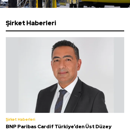
Şirket Haberleri
Şirket Haberleri
BNP Paribas Cardif Türkiye’den Üst Düzey