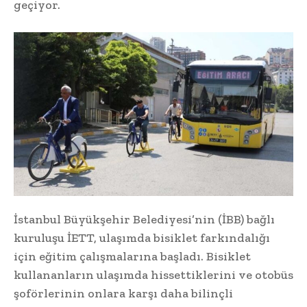
geçiyor.
İstanbul Büyükşehir Belediyesi’nin (İBB) bağlı
kuruluşu İETT, ulaşımda bisiklet farkındalığı
için eğitim çalışmalarına başladı. Bisiklet
kullananların ulaşımda hissettiklerini ve otobüs
şoförlerinin onlara karşı daha bilinçli