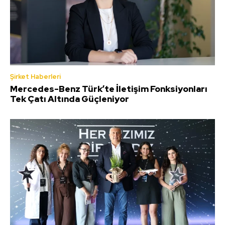
Şirket Haberleri
Mercedes-Benz Türk’te İletişim Fonksiyonları
Tek Çatı Altında Güçleniyor