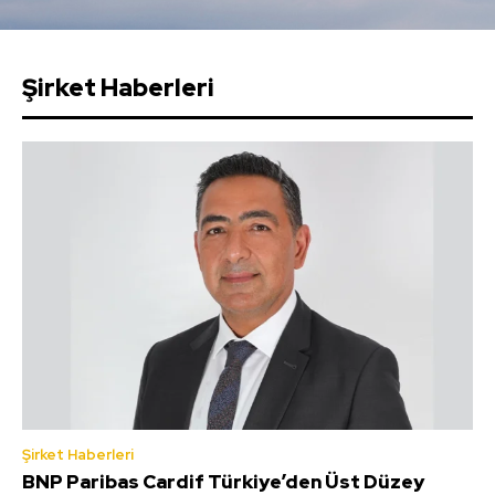
Şirket Haberleri
Şirket Haberleri
BNP Paribas Cardif Türkiye’den Üst Düzey