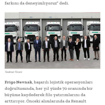
farkını da deneyimliyoruz” dedi.
Teslimat Töreni
Frigo Nevnak
, başarılı lojistik operasyonları
doğrultusunda, her yıl yüzde 70 oranında bir
büyüme kaydederek filo yatırımlarını da
arttırıyor. Önceki alımlarında da Renault