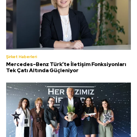
Şirket Haberleri
Mercedes-Benz Türk’te İletişim Fonksiyonları
Tek Çatı Altında Güçleniyor