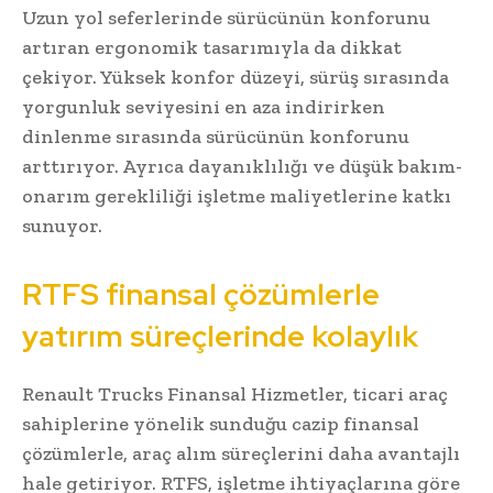
Uzun yol seferlerinde sürücünün konforunu
artıran ergonomik tasarımıyla da dikkat
çekiyor. Yüksek konfor düzeyi, sürüş sırasında
yorgunluk seviyesini en aza indirirken
dinlenme sırasında sürücünün konforunu
arttırıyor. Ayrıca dayanıklılığı ve düşük bakım-
onarım gerekliliği işletme maliyetlerine katkı
sunuyor.
RTFS finansal çözümlerle
yatırım süreçlerinde kolaylık
Renault Trucks Finansal Hizmetler, ticari araç
sahiplerine yönelik sunduğu cazip finansal
çözümlerle, araç alım süreçlerini daha avantajlı
hale getiriyor. RTFS, işletme ihtiyaçlarına göre