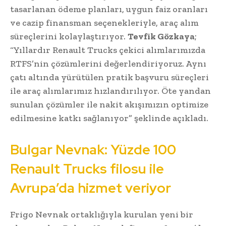
tasarlanan ödeme planları, uygun faiz oranları
ve cazip finansman seçenekleriyle, araç alım
süreçlerini kolaylaştırıyor.
Tevfik Gözkaya
;
“Yıllardır Renault Trucks çekici alımlarımızda
RTFS’nin çözümlerini değerlendiriyoruz. Aynı
çatı altında yürütülen pratik başvuru süreçleri
ile araç alımlarımız hızlandırılıyor. Öte yandan
sunulan çözümler ile nakit akışımızın optimize
edilmesine katkı sağlanıyor” şeklinde açıkladı.
Bulgar Nevnak: Yüzde 100
Renault Trucks filosu ile
Avrupa’da hizmet veriyor
Frigo Nevnak ortaklığıyla kurulan yeni bir