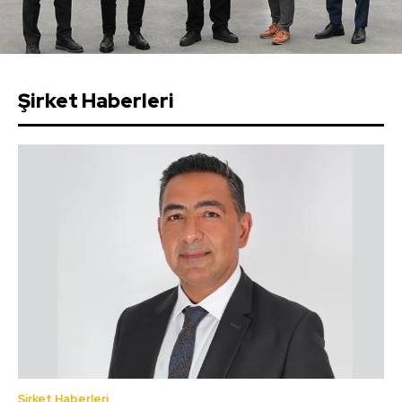
Şirket Haberleri
Şirket Haberleri