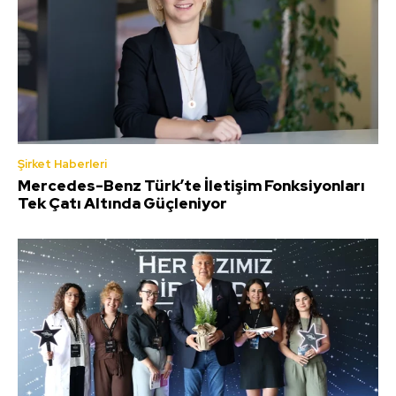
Şirket Haberleri
Mercedes-Benz Türk’te İletişim Fonksiyonları
Tek Çatı Altında Güçleniyor