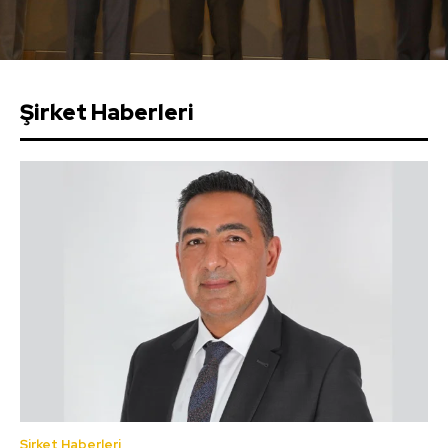
Şirket Haberleri
Şirket Haberleri