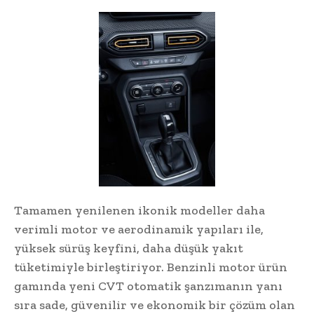
Tamamen yenilenen ikonik modeller daha
verimli motor ve aerodinamik yapıları ile,
yüksek sürüş keyfini, daha düşük yakıt
tüketimiyle birleştiriyor. Benzinli motor ürün
gamında yeni CVT otomatik şanzımanın yanı
sıra sade, güvenilir ve ekonomik bir çözüm olan