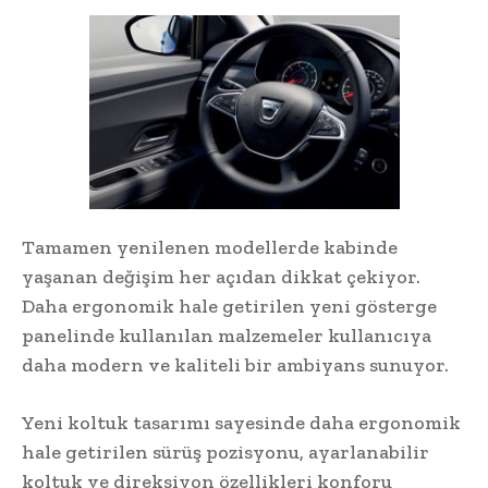
Tamamen yenilenen modellerde kabinde
yaşanan değişim her açıdan dikkat çekiyor.
Daha ergonomik hale getirilen yeni gösterge
panelinde kullanılan malzemeler kullanıcıya
daha modern ve kaliteli bir ambiyans sunuyor.
Yeni koltuk tasarımı sayesinde daha ergonomik
hale getirilen sürüş pozisyonu, ayarlanabilir
koltuk ve direksiyon özellikleri konforu