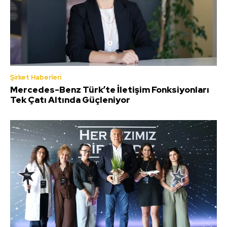
Şirket Haberleri
Mercedes-Benz Türk’te İletişim Fonksiyonları
Tek Çatı Altında Güçleniyor