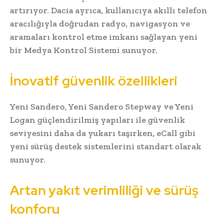
artırıyor. Dacia ayrıca, kullanıcıya akıllı telefon
aracılığıyla doğrudan radyo, navigasyon ve
aramaları kontrol etme imkanı sağlayan yeni
bir Medya Kontrol Sistemi sunuyor.
İnovatif güvenlik özellikleri
Yeni Sandero, Yeni Sandero Stepway ve Yeni
Logan güçlendirilmiş yapıları ile güvenlik
seviyesini daha da yukarı taşırken, eCall gibi
yeni sürüş destek sistemlerini standart olarak
sunuyor.
Artan yakıt verimliliği ve sürüş
konforu