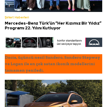
Şirket Haberleri
Mercedes-Benz Türk’ün “Her Kızımız Bir Yıldız”
Programı 22. Yılını Kutluyor
Dacia, üçüncü nesil Sandero, Sandero Stepway
ve Logan ile en çok satan ikonik modellerini
tamamen yeniledi.