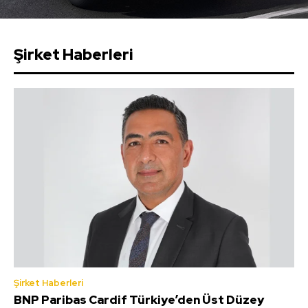
Şirket Haberleri
Şirket Haberleri
BNP Paribas Cardif Türkiye’den Üst Düzey