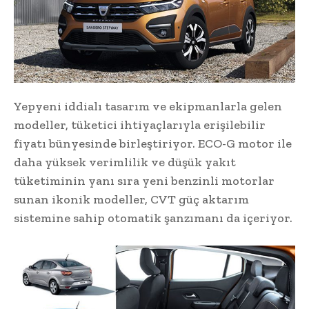
Yepyeni iddialı tasarım ve ekipmanlarla gelen
modeller, tüketici ihtiyaçlarıyla erişilebilir
fiyatı bünyesinde birleştiriyor. ECO-G motor ile
daha yüksek verimlilik ve düşük yakıt
tüketiminin yanı sıra yeni benzinli motorlar
sunan ikonik modeller, CVT güç aktarım
sistemine sahip otomatik şanzımanı da içeriyor.