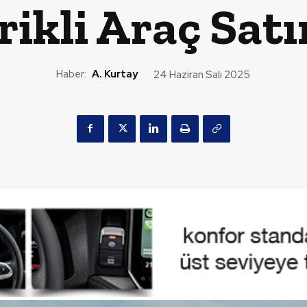
rikli Araç Satı
Haber:
A. Kurtay
24 Haziran Salı 2025