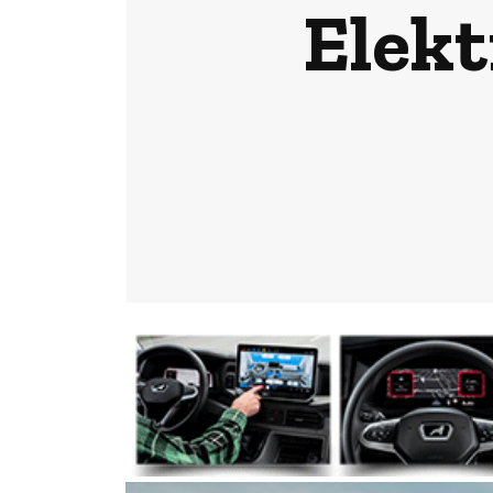
Elekt