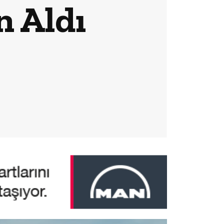
n Aldı