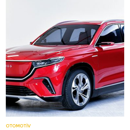
OTOMOTİV