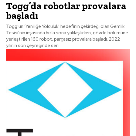
Togg’da robotlar provalara
başladı
Togg’un ‘Yeniliğe Yolculuk’ hedefinin çekirdeği olan Gemlik
Tesisi’nin inşasında hızla sona yaklaşılırken, gövde bölümüne
yerleştirilen 160 robot, parçasız provalara başladı. 2022
yılının son çeyreğinde seri...