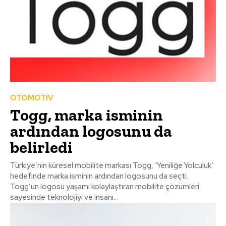
OTOMOTİV
Togg, marka isminin
ardından logosunu da
belirledi
Türkiye’nin küresel mobilite markası Togg, ‘Yeniliğe Yolculuk’
hedefinde marka isminin ardından logosunu da seçti.
Togg’un logosu yaşamı kolaylaştıran mobilite çözümleri
sayesinde teknolojiyi ve insanı...