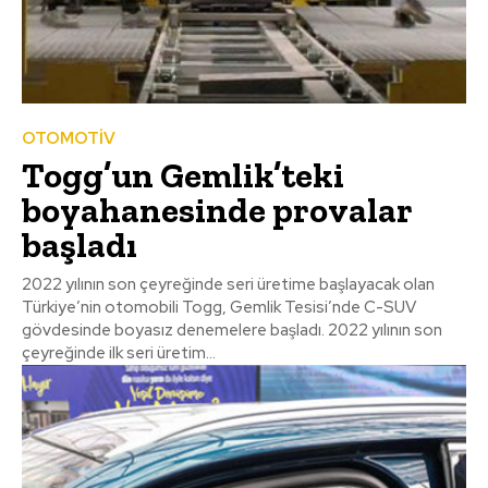
OTOMOTİV
Togg’un Gemlik’teki
boyahanesinde provalar
başladı
2022 yılının son çeyreğinde seri üretime başlayacak olan
Türkiye’nin otomobili Togg, Gemlik Tesisi’nde C-SUV
gövdesinde boyasız denemelere başladı. 2022 yılının son
çeyreğinde ilk seri üretim...