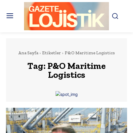
Ana Sayfa
Etiketler
P&O Maritime Logistics
Tag:
P&O Maritime
Logistics