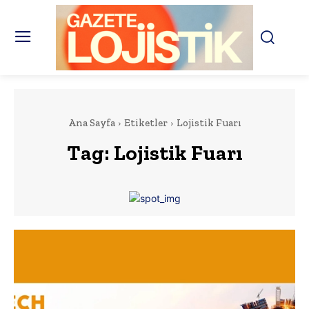
Ana Sayfa
Etiketler
Lojistik Fuarı
Tag:
Lojistik Fuarı