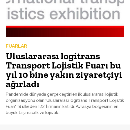
FUARLAR
Uluslararası logitrans
Transport Lojistik Fuarı bu
yıl 10 bine yakın ziyaretçiyi
ağırladı
Pandemide dünyada gerçekleştirilen ilk uluslararası lojistik
organizasyonu olan ‘Uluslararası logitrans Transport Lojistik
Fuarı’ 18 ülkeden 122 firmanın katıldı. Avrasya bölgesinin en
büyük taşımacılık ve lojistik...