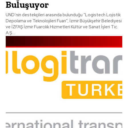
Buluşuyor
UND’nin destekçileri arasında bulunduğu “Logistech Lojistik
Depolama ve Teknolojileri Fuarı”, İzmir Büyükşehir Belediyesi
ve İZFAŞ İzmir Fuarcılık Hizmetleri Kültür ve Sanat İşleri Tic.
A.Ş....