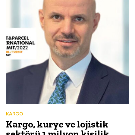
KARGO
Kargo, kurye ve lojistik
sektörü 1 milyon kişilik