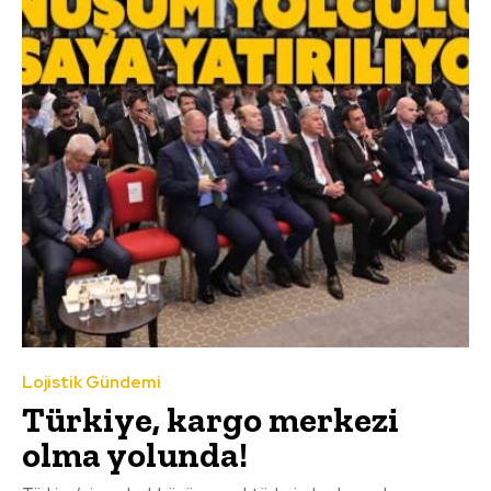
Lojistik Gündemi
Türkiye, kargo merkezi
olma yolunda!