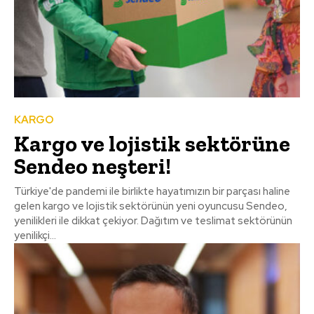
KARGO
Kargo ve lojistik sektörüne
Sendeo neşteri!
Türkiye'de pandemi ile birlikte hayatımızın bir parçası haline
gelen kargo ve lojistik sektörünün yeni oyuncusu Sendeo,
yenilikleri ile dikkat çekiyor. Dağıtım ve teslimat sektörünün
yenilikçi...