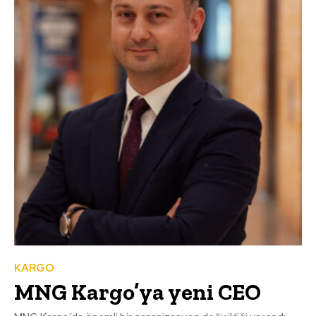
KARGO
MNG Kargo’ya yeni CEO