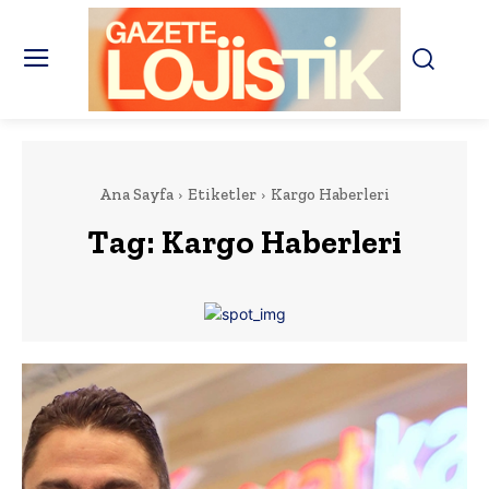
Ana Sayfa
Etiketler
Kargo Haberleri
Tag:
Kargo Haberleri