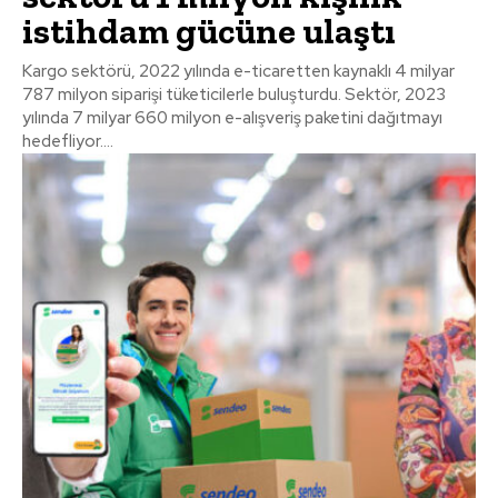
istihdam gücüne ulaştı
Kargo sektörü, 2022 yılında e-ticaretten kaynaklı 4 milyar
787 milyon siparişi tüketicilerle buluşturdu. Sektör, 2023
yılında 7 milyar 660 milyon e-alışveriş paketini dağıtmayı
hedefliyor....