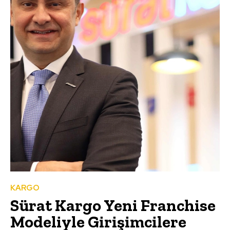
KARGO
Sürat Kargo Yeni Franchise
Modeliyle Girişimcilere