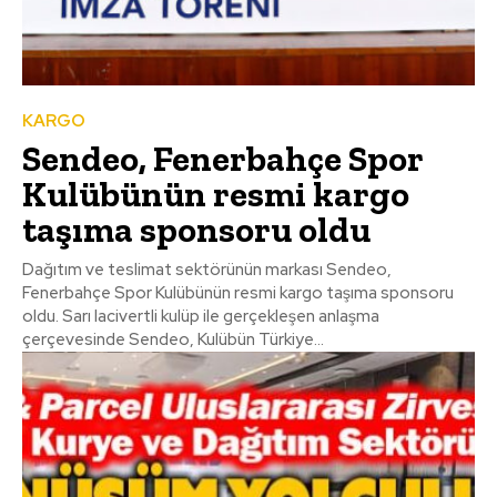
KARGO
Sendeo, Fenerbahçe Spor
Kulübünün resmi kargo
taşıma sponsoru oldu
Dağıtım ve teslimat sektörünün markası Sendeo,
Fenerbahçe Spor Kulübünün resmi kargo taşıma sponsoru
oldu. Sarı lacivertli kulüp ile gerçekleşen anlaşma
çerçevesinde Sendeo, Kulübün Türkiye...