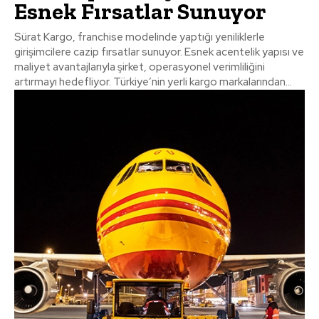
Esnek Fırsatlar Sunuyor
Sürat Kargo, franchise modelinde yaptığı yeniliklerle
girişimcilere cazip fırsatlar sunuyor. Esnek acentelik yapısı ve
maliyet avantajlarıyla şirket, operasyonel verimliliğini
artırmayı hedefliyor. Türkiye’nin yerli kargo markalarından...