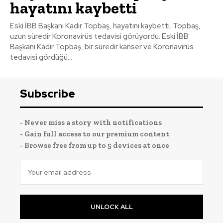
hayatını kaybetti
Eski İBB Başkanı Kadir Topbaş, hayatını kaybetti. Topbaş,
uzun süredir Koronavirüs tedavisi görüyordu. Eski İBB
Başkanı Kadir Topbaş, bir süredir kanser ve Koronavirüs
tedavisi gördüğü...
Subscribe
- Never miss a story with notifications
- Gain full access to our premium content
- Browse free from up to 5 devices at once
UNLOCK ALL