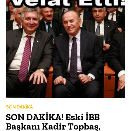
SON DAKİKA
SON DAKİKA! Eski İBB
Başkanı Kadir Topbaş,