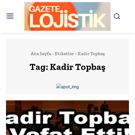
Ana Sayfa
Etiketler
Kadir Topbaş
Tag:
Kadir Topbaş