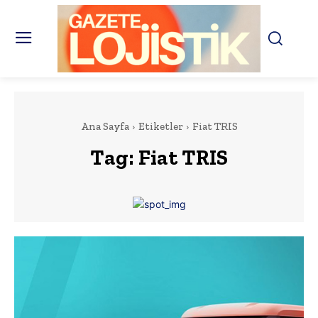
Ana Sayfa
Etiketler
Fiat TRIS
Tag:
Fiat TRIS