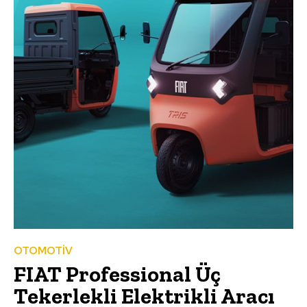
OTOMOTİV
FIAT Professional Üç
Tekerlekli Elektrikli Aracı