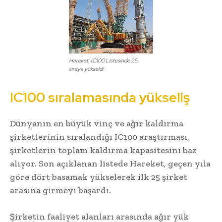
Hareket, IC100 Listesinde 25.
sıraya yükseldi.
IC100 sıralamasında yükseliş
Dünyanın en büyük vinç ve ağır kaldırma
şirketlerinin sıralandığı IC100 araştırması,
şirketlerin toplam kaldırma kapasitesini baz
alıyor. Son açıklanan listede Hareket, geçen yıla
göre dört basamak yükselerek ilk 25 şirket
arasına girmeyi başardı.
Şirketin faaliyet alanları arasında ağır yük