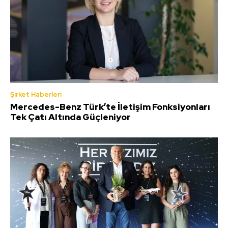
Şirket Haberleri
Mercedes-Benz Türk’te İletişim Fonksiyonları
Tek Çatı Altında Güçleniyor