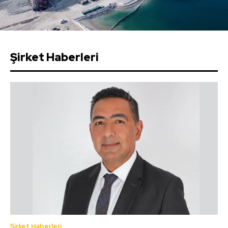
Şirket Haberleri
Şirket Haberleri