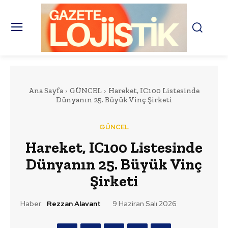
Ana Sayfa
GÜNCEL
Hareket, IC100 Listesinde
Dünyanın 25. Büyük Vinç Şirketi
GÜNCEL
Hareket, IC100 Listesinde
Dünyanın 25. Büyük Vinç
Şirketi
Haber:
Rezzan Alavant
9 Haziran Salı 2026