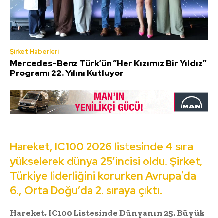
Şirket Haberleri
Mercedes-Benz Türk’ün “Her Kızımız Bir Yıldız”
Programı 22. Yılını Kutluyor
Hareket, IC100 2026 listesinde 4 sıra
yükselerek dünya 25’incisi oldu. Şirket,
Türkiye liderliğini korurken Avrupa’da
6., Orta Doğu’da 2. sıraya çıktı.
Hareket, IC100 Listesinde Dünyanın 25. Büyük