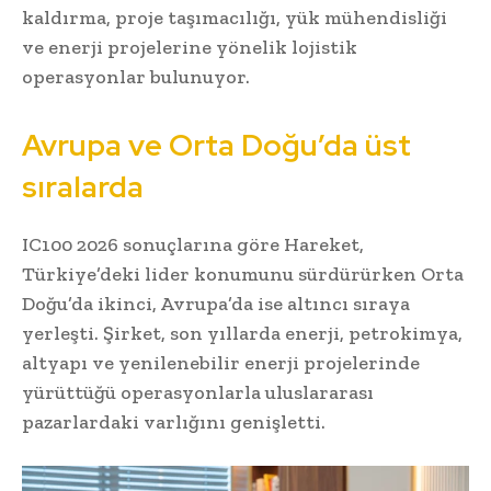
kaldırma, proje taşımacılığı, yük mühendisliği
ve enerji projelerine yönelik lojistik
operasyonlar bulunuyor.
Avrupa ve Orta Doğu’da üst
sıralarda
IC100 2026 sonuçlarına göre Hareket,
Türkiye’deki lider konumunu sürdürürken Orta
Doğu’da ikinci, Avrupa’da ise altıncı sıraya
yerleşti. Şirket, son yıllarda enerji, petrokimya,
altyapı ve yenilenebilir enerji projelerinde
yürüttüğü operasyonlarla uluslararası
pazarlardaki varlığını genişletti.